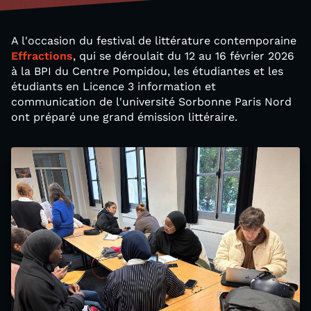
A l'occasion du festival de littérature contemporaine
Effractions
, qui se déroulait du 12 au 16 février 2026
à la BPI du Centre Pompidou, les étudiantes et les
étudiants en Licence 3 information et
communication de l'université Sorbonne Paris Nord
ont préparé une grand émission littéraire.