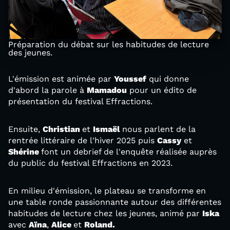
Préparation du débat sur les habitudes de lecture
des jeunes.
L'émission est animée par
Youssef
qui donne
d'abord la parole à
Mamadou
pour un édito de
présentation du festival Effractions.
Ensuite,
Christian
et
Ismaël
nous parlent de la
rentrée littéraire de l'hiver 2025 puis
Cassy
et
Shérine
font un debrief de l'enquête réalisée auprès
du public du festival Effractions en 2023.
En milieu d'émission, le plateau se transforme en
une table ronde passionnante autour des différentes
habitudes de lecture chez les jeunes, animé par
Iska
avec
Aïna
,
Alice
et
Roland.