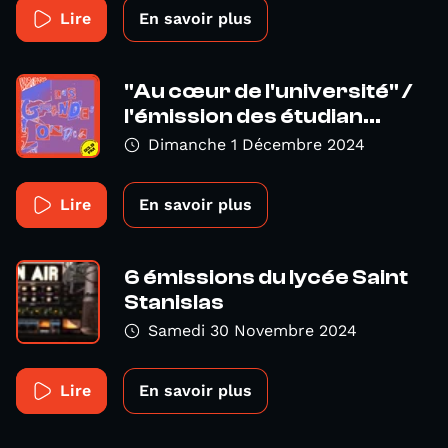
Lire
En savoir plus
"Au cœur de l'université" /
l'émission des étudian...
Dimanche 1 Décembre 2024
Lire
En savoir plus
6 émissions du lycée Saint
Stanislas
Samedi 30 Novembre 2024
Lire
En savoir plus