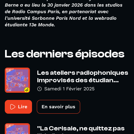
Berne a eu lieu le 30 janvier 2026
dans les studios
de Radio Campus Paris, en partenariat avec
l'université Sorbonne Paris Nord et la webradio
étudiante 13e Monde.
Les derniers épisodes
Les ateliers radiophoniques
improvisés des étudian...
Samedi 1 Février 2025
Lire
En savoir plus
"La Cerisaie, ne quittez pas