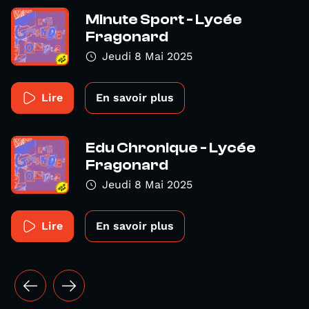
Minute Sport - Lycée
Fragonard
Jeudi 8 Mai 2025
Lire
En savoir plus
Edu Chronique - Lycée
Fragonard
Jeudi 8 Mai 2025
Lire
En savoir plus