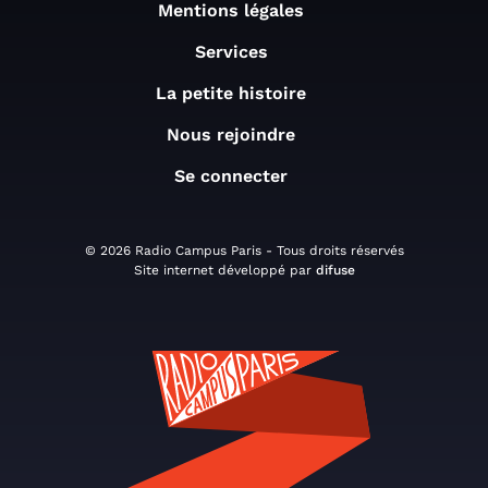
Mentions légales
Services
La petite histoire
Nous rejoindre
Se connecter
© 2026 Radio Campus Paris - Tous droits réservés
Site internet développé par
difuse