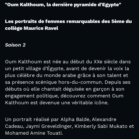
"Oum Kalthoum, la dernière pyramide d'Egypte"
Les portraits de femmes remarquables des 5ème du
collège Maurice Ravel
Saison 2
Oum Kalthoum est née au début du XXe siècle dans
un petit village d’Égypte, avant de devenir la voix la
plus célèbre du monde arabe grâce à son talent et
sa présence scénique hors-du-commun. Depuis ses
débuts où elle chantait déguisée en garçon à son
engagement politique, découvrez comment Oum
Kalthoum est devenue une véritable icône.
Un portrait réalisé par Alpha Balde, Alexandre
Cadeau, Jaymi Greveldinger, Kimberly Sabi Mukato et
Mohamed Amine Touati.