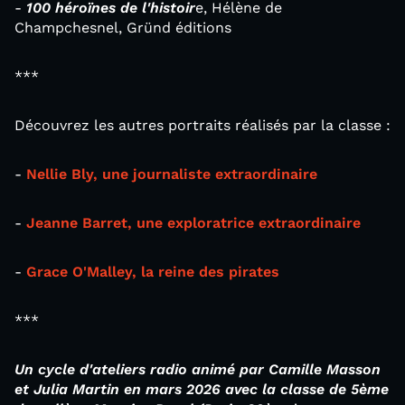
-
100 héroïnes de l'histoir
e, Hélène de
Champchesnel, Gründ éditions
***
Découvrez les autres portraits réalisés par la classe :
-
Nellie Bly, une journaliste extraordinaire
-
Jeanne Barret, une exploratrice extraordinaire
-
Grace O'Malley, la reine des pirates
***
Un cycle d'ateliers radio animé par Camille Masson
et Julia Martin en
mars 2026
avec la classe de 5ème