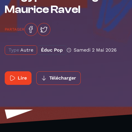
Maurice Ravel
PARTAGER
Type
Autre
Éduc Pop
Samedi 2 Mai 2026
Lire
Télécharger