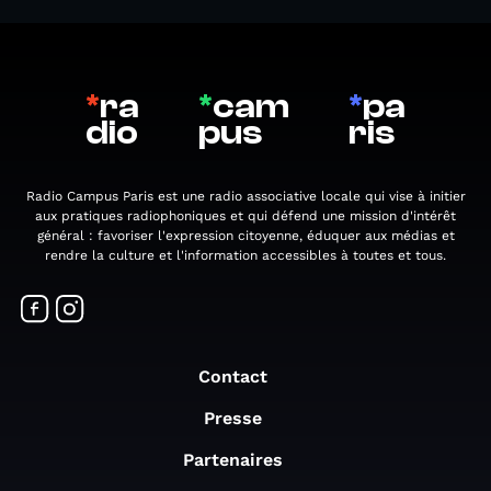
*
ra
*
cam
*
pa
dio
pus
ris
Radio Campus Paris est une radio associative locale qui vise à initier
aux pratiques radiophoniques et qui défend une mission d'intérêt
général : favoriser l'expression citoyenne, éduquer aux médias et
rendre la culture et l'information accessibles à toutes et tous.
Contact
Presse
Partenaires