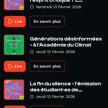
Vendredi 13 Février 2026
Lire
En savoir plus
Générations désinformées
- à l'Académie du Climat
Jeudi 12 Février 2026
Lire
En savoir plus
La fin du silence - l'émission
des étudiant·es de...
Jeudi 12 Février 2026