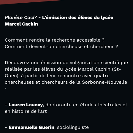
Planète Cach
' - L'émission des élèves du lycée
Marcel Cachin
Comment rendre la recherche accessible ?
Comment devient-on chercheuse et chercheur ?
Découvrez une émission de vulgarisation scientifique
réalisée par les élèves du lycée Marcel Cachin (St-
Ouen), à partir de leur rencontre avec quatre
chercheuses et chercheurs de la Sorbonne-Nouvelle
:
-
Lauren Launay,
doctorante en études théâtrales et
en histoire de l’art
-
Emmanuelle Guerin
, sociolinguiste