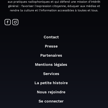
aux pratiques radiophoniques et qui défend une mission d'intérêt
général : favoriser l'expression citoyenne, éduquer aux médias et
rendre la culture et l'information accessibles à toutes et tous.
Contact
Presse
Partenaires
Mentions légales
Services
La petite histoire
Nous rejoindre
Se connecter