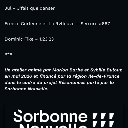
Jul – J'fais que danser
Freeze Corleone et La Rvfleuze – Serrure #667
Dominic Fike – 1.23.23
***
Un atelier animé par Marion Barbé et Sybille Buloup
en mai 2026 et financé par la région Ile-de-France
dans le cadre du projet Résonances porté par la
Sorbonne Nouvelle.