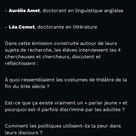
-
Aurélie Amet
, doctorant en linguistique anglaise
-
Léa Comot
, doctorante en littérature
Dans cette émission construite autour de leurs
sujets de recherche, les élèves interviewent les 4
chercheuses et chercheurs, discutent et
réfléchissent :
À quoi ressemblaient les costumes de théâtre de la
fin du XIXe siècle ?
Est-ce que ça existe vraiment un « parler jeune » et
pourquoi est-il parfois discriminé par les adultes ?
Comment les politiques utilisent-ils la peur dans
leurs discours ?