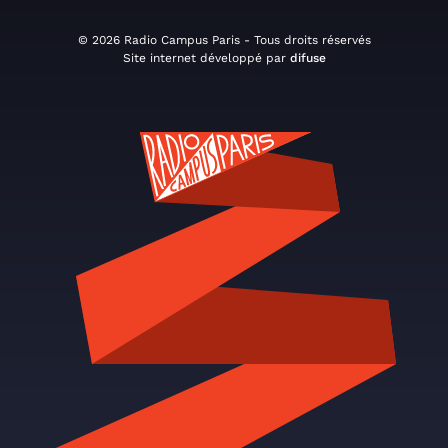
© 2026 Radio Campus Paris - Tous droits réservés
Site internet développé par
difuse