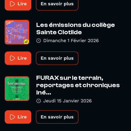
Lire
En savoir plus
Les émissions du collège
Sainte Clotilde
Dimanche 1 Février 2026
Lire
En savoir plus
FURAX sur le terrain,
reportages et chroniques
iné...
Jeudi 15 Janvier 2026
Lire
En savoir plus