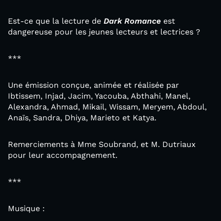
Est-ce que la lecture de
Dark Romance
est
dangereuse pour les jeunes lecteurs et lectrices ?
***
Une émission conçue, animée et réalisée par
Ibtissem, Injad, Jacim, Yacouba, Abthahi, Manel,
Alexandra, Ahmad, Mikail, Wissam, Meryem, Abdoul,
Anaïs, Sandra, Dhiya, Marieto et Katya.
Remerciements à Mme Soubrand, et M. Dutriaux
pour leur accompagnement.
***
Musique :