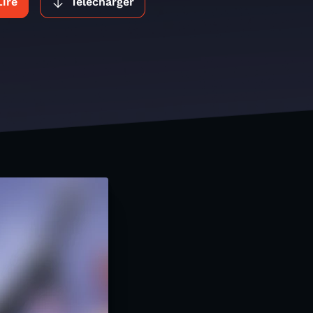
Lire
Télécharger