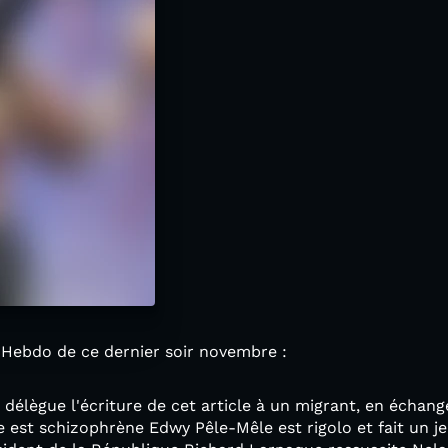
Hebdo de ce dernier soir novembre :
 délègue l'écriture de cet article à un migrant, en échang
 est schizophrène Edwy Pêle-Mêle est rigolo et fait un j