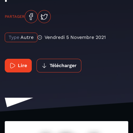
PARTAGER
Type
Autre
Vendredi 5 Novembre 2021
Lire
Télécharger