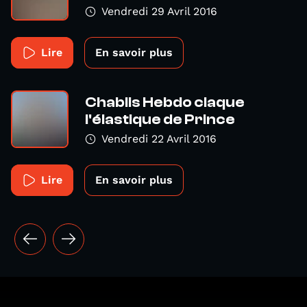
Vendredi 29 Avril 2016
Lire
En savoir plus
Chablis Hebdo claque
l'élastique de Prince
Vendredi 22 Avril 2016
Lire
En savoir plus