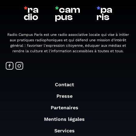
*
ra
*
cam
*
pa
dio
pus
ris
Radio Campus Paris est une radio associative locale qui vise à initier
aux pratiques radiophoniques et qui défend une mission d'intérêt
général : favoriser l'expression citoyenne, éduquer aux médias et
rendre la culture et l'information accessibles à toutes et tous.
Contact
Presse
Partenaires
Mentions légales
Services