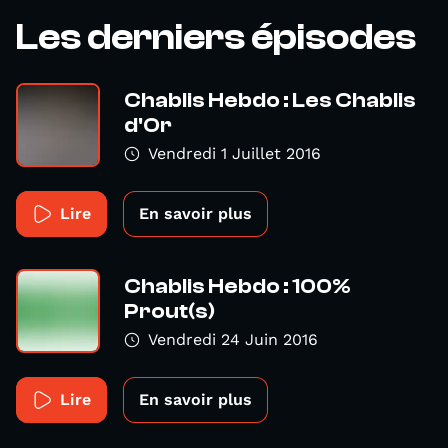
Les derniers épisodes
Chablis Hebdo : Les Chablis
d'Or
Vendredi 1 Juillet 2016
Lire
En savoir plus
Chablis Hebdo : 100%
Prout(s)
Vendredi 24 Juin 2016
Lire
En savoir plus