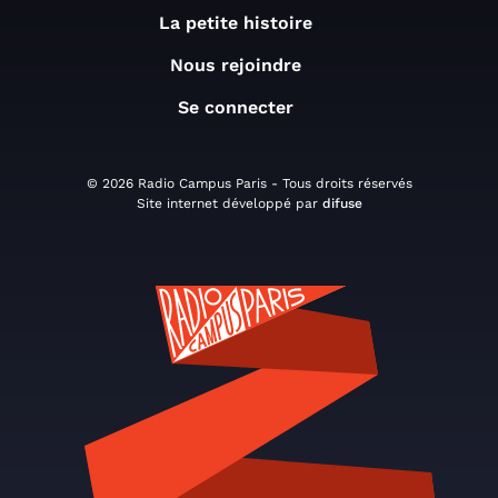
La petite histoire
Nous rejoindre
Se connecter
© 2026 Radio Campus Paris - Tous droits réservés
Site internet développé par
difuse