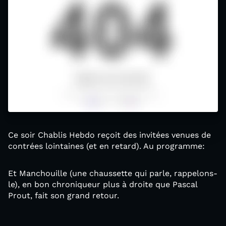
Ce soir Chablis Hebdo reçoit des invitées venues de
contrées lointaines (et en retard). Au programme:
Et Manchouille (une chaussette qui parle, rappelons-
le), en bon chroniqueur plus à droite que Pascal
Prout, fait son grand retour.