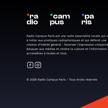
*
ra
*
cam
*
pa
dio
pus
ris
Radio Campus Paris est une radio associative locale qui v
à initier aux pratiques radiophoniques et qui défend une
mission d'intérêt général : favoriser l'expression citoyenne
éduquer aux médias et rendre la culture et l'information
accessibles à toutes et tous.
© 2026 Radio Campus Paris - Tous droits réservés