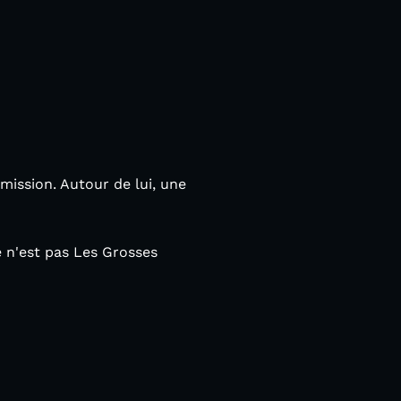
mission. Autour de lui, une
e n'est pas Les Grosses