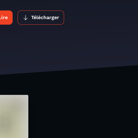
Lire
Télécharger