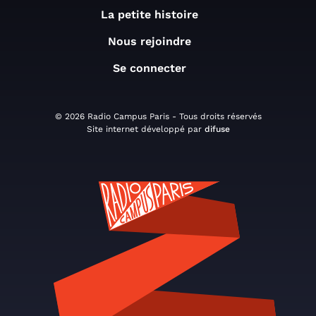
La petite histoire
Nous rejoindre
Se connecter
© 2026 Radio Campus Paris - Tous droits réservés
Site internet développé par
difuse