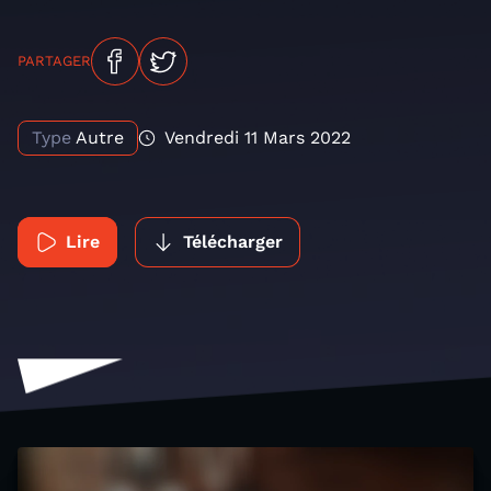
PARTAGER
Type
Autre
Vendredi 11 Mars 2022
Lire
Télécharger