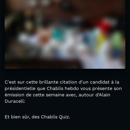
C'est sur cette brillante citation d'un candidat à la
présidentielle que Chablis hebdo vous présente son
émission de cette semaine avec, autour d'Alain
Duracell:
Et bien sûr, des Chablis Quiz.