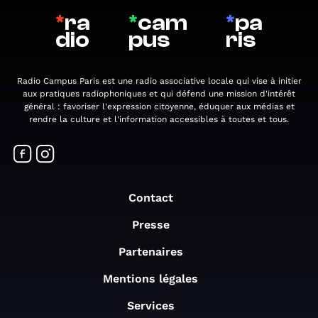
*
ra
*
cam
*
pa
dio
pus
ris
Radio Campus Paris est une radio associative locale qui vise à initier
aux pratiques radiophoniques et qui défend une mission d'intérêt
général : favoriser l'expression citoyenne, éduquer aux médias et
rendre la culture et l'information accessibles à toutes et tous.
Contact
Presse
Partenaires
Mentions légales
Services