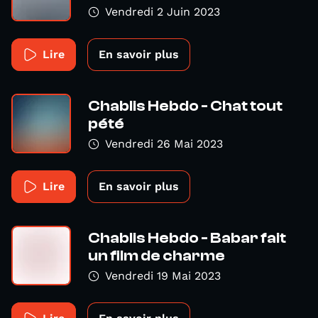
Vendredi 2 Juin 2023
Lire
En savoir plus
Chablis Hebdo - Chat tout
pété
Vendredi 26 Mai 2023
Lire
En savoir plus
Chablis Hebdo - Babar fait
un film de charme
Vendredi 19 Mai 2023