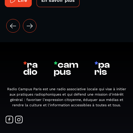
Lire
En savoir plus
*
ra
*
cam
*
pa
dio
pus
ris
Radio Campus Paris est une radio associative locale qui vise à initier
aux pratiques radiophoniques et qui défend une mission d'intérêt
général : favoriser l'expression citoyenne, éduquer aux médias et
rendre la culture et l'information accessibles à toutes et tous.