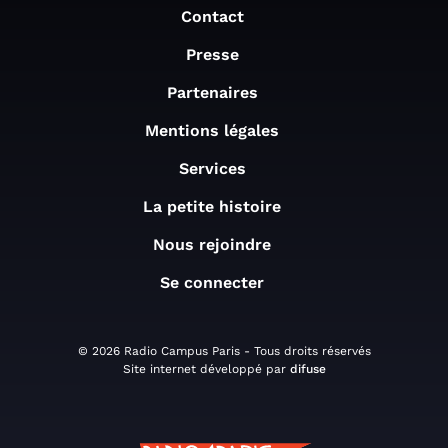
Contact
Presse
Partenaires
Mentions légales
Services
La petite histoire
Nous rejoindre
Se connecter
© 2026 Radio Campus Paris - Tous droits réservés
Site internet développé par
difuse