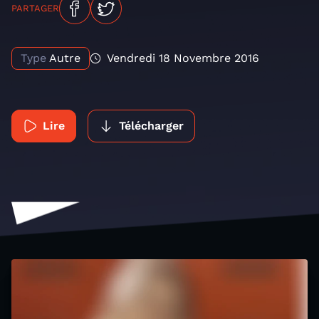
PARTAGER
Type
Autre
Vendredi 18 Novembre 2016
Lire
Télécharger