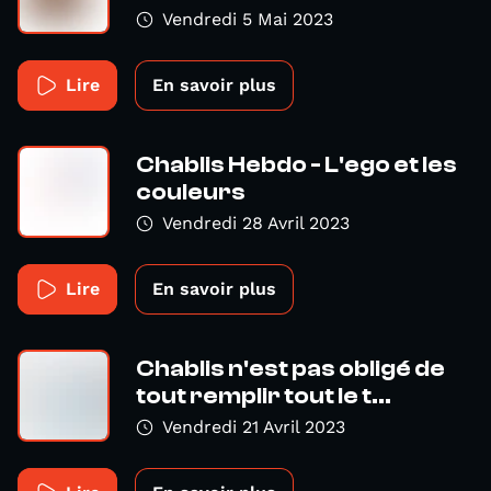
Vendredi 5 Mai 2023
Lire
En savoir plus
Chablis Hebdo - L'ego et les
couleurs
Vendredi 28 Avril 2023
Lire
En savoir plus
Chablis n'est pas obligé de
tout remplir tout le t...
Vendredi 21 Avril 2023