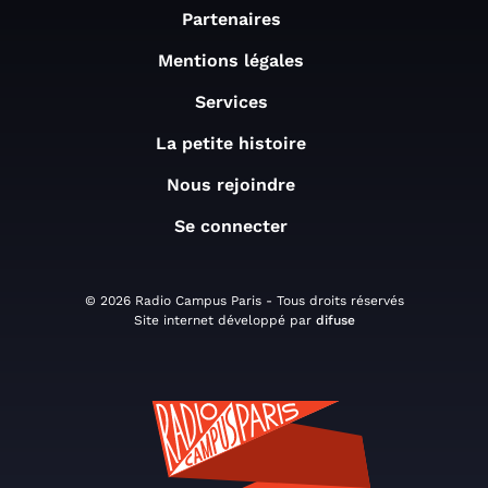
Partenaires
Mentions légales
Services
La petite histoire
Nous rejoindre
Se connecter
© 2026 Radio Campus Paris - Tous droits réservés
Site internet développé par
difuse