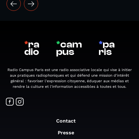
*
ra
*
cam
*
pa
dio
pus
ris
Radio Campus Paris est une radio associative locale qui vise à initier
aux pratiques radiophoniques et qui défend une mission d'intérêt
général : favoriser l'expression citoyenne, éduquer aux médias et
rendre la culture et l'information accessibles à toutes et tous.
Contact
Presse