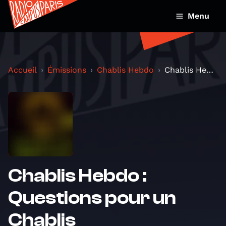
Menu
Accueil
Émissions
Chablis Hebdo
Chablis Hebdo : Questions pour un Chablis
Chablis Hebdo :
Questions pour un
Chablis