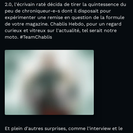
2.0, l'écrivain raté décida de tirer la quintessence du
peu de chroniqueur-e-s dont il disposait pour
expérimenter une remise en question de la formule
de votre magazine. Chablis Hebdo, pour un regard
curieux et vitreux sur l'actualité, tel serait notre
moto. #TeamChablis
Et plein d'autres surprises, comme l'interview et le