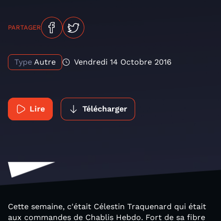
PARTAGER
Type
Autre
Vendredi 14 Octobre 2016
Lire
Télécharger
Cette semaine, c'était Célestin Traquenard qui était
aux commandes de Chablis Hebdo. Fort de sa fibre