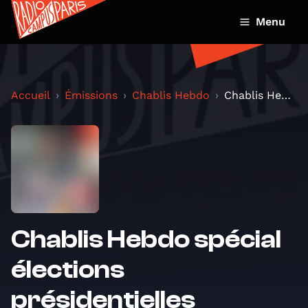
Menu
Accueil
Émissions
Chablis Hebdo
Chablis Hebdo spécial élections présidentielles
Chablis Hebdo spécial
élections
présidentielles