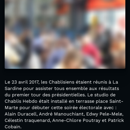
Le 23 avril 2017, les Chablisiens étaient réunis à La
Sardine pour assister tous ensemble aux résultats
du premier tour des présidentielles. Le studio de
Chablis Hebdo était installé en terrasse place Saint-
Marte pour débuter cette soirée électorale avec :
Alain Duracell, André Manouchiant, Edwy Pele-Mele,
Célestin traquenard, Anne-Chlore Poutray et Patrick
Cobain.