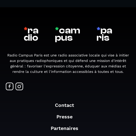
*
ra
*
cam
*
pa
dio
pus
ris
Radio Campus Paris est une radio associative locale qui vise à initier
aux pratiques radiophoniques et qui défend une mission d'intérêt
général : favoriser l'expression citoyenne, éduquer aux médias et
rendre la culture et l'information accessibles à toutes et tous.
Contact
Presse
Partenaires