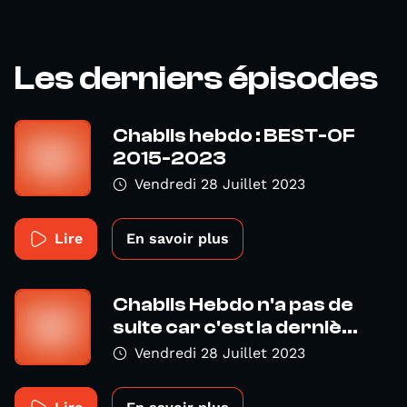
Les derniers épisodes
Chablis hebdo : BEST-OF
2015-2023
Vendredi 28 Juillet 2023
Lire
En savoir plus
Chablis Hebdo n'a pas de
suite car c'est la derniè...
Vendredi 28 Juillet 2023