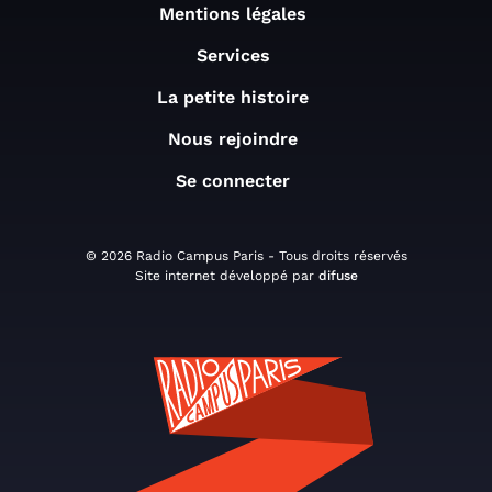
Mentions légales
Services
La petite histoire
Nous rejoindre
Se connecter
© 2026 Radio Campus Paris - Tous droits réservés
Site internet développé par
difuse