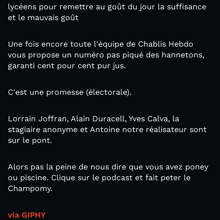
lycéens pour remettre au goût du jour la suffisance
et le mauvais goût
Une fois encore toute l'équipe de Chablis Hebdo
vous propose un numéro pas piqué des hannetons,
garanti cent pour cent pur jus.
C'est une promesse (électorale).
Lorrain Joffran, Alain Duracell, Yves Calva, la
stagiaire anonyme et Antoine notre réalisateur sont
sur le pont.
Alors pas la peine de nous dire que vous avez poney
ou piscine. Clique sur le podcast et fait peter le
Champomy.
via GIPHY