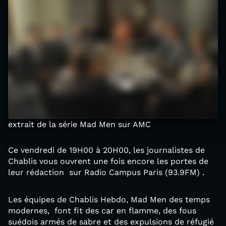
extrait de la série Mad Men sur AMC
Ce vendredi de 19H00 à 20H00, les journalistes de
Chablis vous ouvrent une fois encore les portes de
leur rédaction sur Radio Campus Paris (93.9FM)​ .
Les équipes de Chablis Hebdo, Mad Men des temps
modernes, font fit des car en flamme, des fous
suédois armés de sabre et des expulsions de réfugié