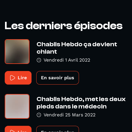
Les derniers épisodes
Chablis Hebdo ça devient
chiant
Vendredi 1 Avril 2022
Lire
En savoir plus
Chablis Hebdo, met les deux
pieds dans le médecin
Vendredi 25 Mars 2022