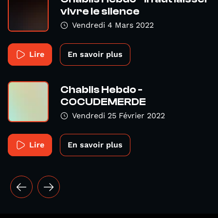
vivre le silence
Vendredi 4 Mars 2022
Lire
En savoir plus
Chablis Hebdo -
COCUDEMERDE
Vendredi 25 Février 2022
Lire
En savoir plus