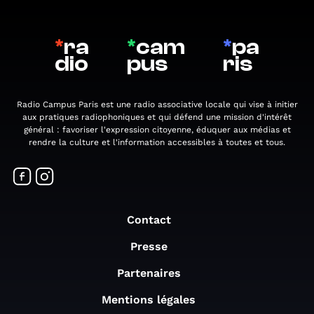
*
ra
*
cam
*
pa
dio
pus
ris
Radio Campus Paris est une radio associative locale qui vise à initier
aux pratiques radiophoniques et qui défend une mission d'intérêt
général : favoriser l'expression citoyenne, éduquer aux médias et
rendre la culture et l'information accessibles à toutes et tous.
Contact
Presse
Partenaires
Mentions légales