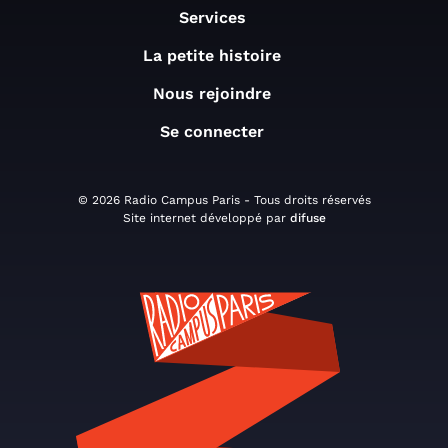
Services
La petite histoire
Nous rejoindre
Se connecter
© 2026 Radio Campus Paris - Tous droits réservés
Site internet développé par
difuse