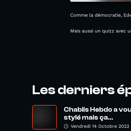
Comme la démocratie, Edw
Mais aussi un quizz avec un
Les derniers é
Chablis Hebdo a vou
stylé mais ça...
Vendredi 14 Octobre 2022