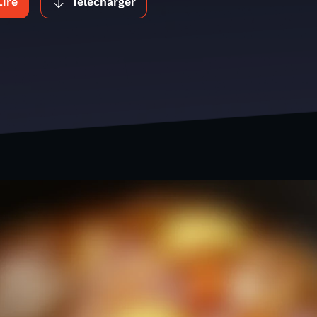
Lire
Télécharger