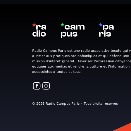
*
ra
*
cam
*
pa
dio
pus
ris
Radio Campus Paris est une radio associative locale qui v
à initier aux pratiques radiophoniques et qui défend une
mission d'intérêt général : favoriser l'expression citoyenne
éduquer aux médias et rendre la culture et l'information
accessibles à toutes et tous.
© 2026 Radio Campus Paris - Tous droits réservés