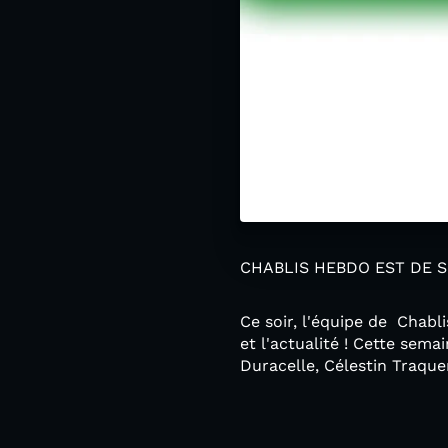
CHABLIS HEBDO EST DE S
Ce soir, l'équipe de Chabl
et l'actualité ! Cette semai
Duracelle, Célestin Traqu