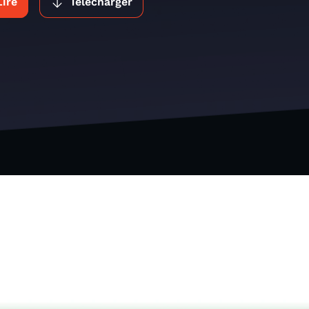
Lire
Télécharger