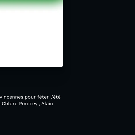
 Vincennes pour fêter l'été
e-Chlore Poutrey , Alain