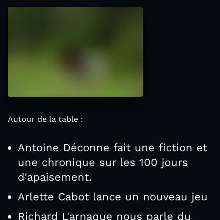
Autour de la table :
Antoine Déconne fait une fiction et
une chronique sur les 100 jours
d'apaisement.
Arlette Cabot lance un nouveau jeu
Richard L'arnaque nous parle du