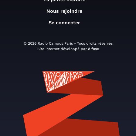
Nous rejoindre
Se connecter
© 2026 Radio Campus Paris - Tous droits réservés
Site internet développé par
difuse