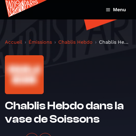
Menu
Accueil
Émissions
Chablis Hebdo
Chablis Hebdo dans la vase de Soissons
Chablis Hebdo dans la
vase de Soissons