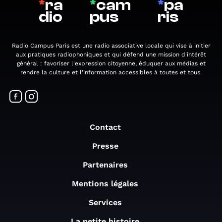
*
ra
*
cam
*
pa
dio
pus
ris
Radio Campus Paris est une radio associative locale qui vise à initier
aux pratiques radiophoniques et qui défend une mission d'intérêt
général : favoriser l'expression citoyenne, éduquer aux médias et
rendre la culture et l'information accessibles à toutes et tous.
Contact
Presse
Partenaires
Mentions légales
Services
La petite histoire