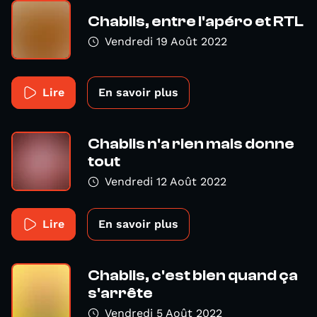
Chablis, entre l'apéro et RTL
Vendredi 19 Août 2022
Lire
En savoir plus
Chablis n'a rien mais donne
tout
Vendredi 12 Août 2022
Lire
En savoir plus
Chablis, c'est bien quand ça
s'arrête
Vendredi 5 Août 2022