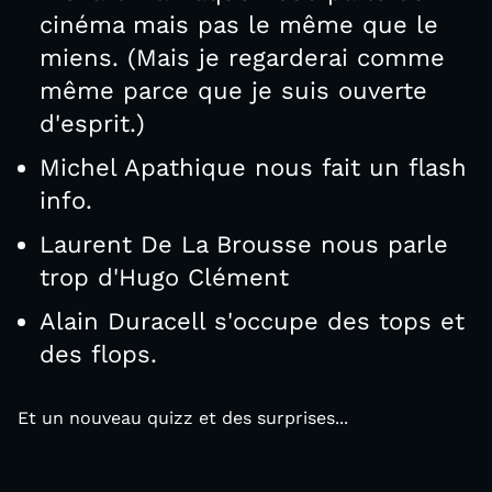
cinéma mais pas le même que le
miens. (Mais je regarderai comme
même parce que je suis ouverte
d'esprit.)
Michel Apathique nous fait un flash
info.
Laurent De La Brousse nous parle
trop d'Hugo Clément
Alain Duracell s'occupe des tops et
des flops.
Et un nouveau quizz et des surprises...