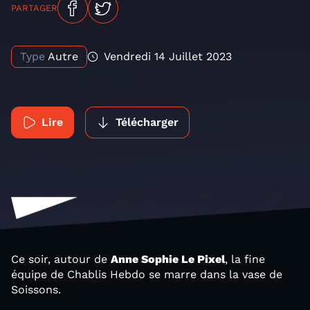
PARTAGER
Type
Autre
Vendredi 14 Juillet 2023
Lire
Télécharger
Ce soir, autour de
Anne Sophie Le Pixel
, la fine
équipe de Chablis Hebdo se marre dans la vase de
Soissons.