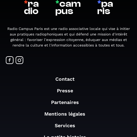
*
ra
*
cam
*
pa
dio
pus
ris
Radio Campus Paris est une radio associative locale qui vise à initier
aux pratiques radiophoniques et qui défend une mission d'intérêt
général : favoriser l'expression citoyenne, éduquer aux médias et
rendre la culture et l'information accessibles à toutes et tous.
Contact
Presse
Partenaires
Mentions légales
Services