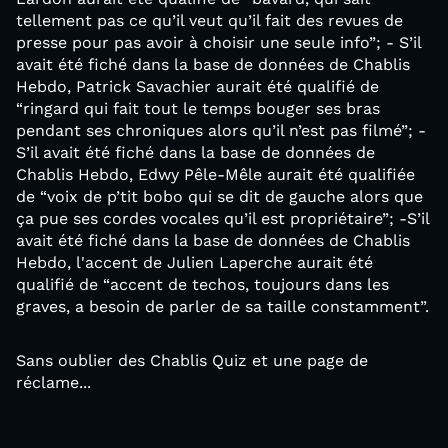
tellement pas ce qu’il veut qu’il fait des revues de
presse pour pas avoir à choisir une seule info”; - S’il
avait été fiché dans la base de données de Chablis
Hebdo, Patrick Savachier aurait été qualifié de
“ringard qui fait tout le temps bouger ses bras
pendant ses chroniques alors qu’il n’est pas filmé”; -
S’il avait été fiché dans la base de données de
Chablis Hebdo, Edwy Pêle-Mêle aurait été qualifiée
de “voix de p’tit bobo qui se dit de gauche alors que
ça pue ses cordes vocales qu’il est propriétaire”; -S’il
avait été fiché dans la base de données de Chablis
Hebdo, l'accent de Julien Laperche aurait été
qualifié de “accent de techos, toujours dans les
graves, a besoin de parler de sa taille constamment”.
Sans oublier des Chablis Quiz et une page de
réclame...