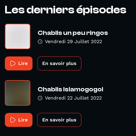
Les derniers épisodes
Chablis un peu ringos
Vendredi 29 Juillet 2022
Lire
En savoir plus
Chablis Islamogogol
Vendredi 22 Juillet 2022
Lire
En savoir plus