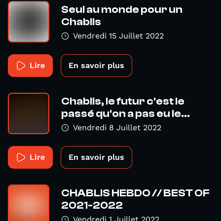
Seul au monde pour un
Chablis
Vendredi 15 Juillet 2022
Lire
En savoir plus
Chablis, le futur c'est le
passé qu'on a pas eu le...
Vendredi 8 Juillet 2022
Lire
En savoir plus
CHABLIS HEBDO // BEST OF
2021-2022
Vendredi 1 Juillet 2022