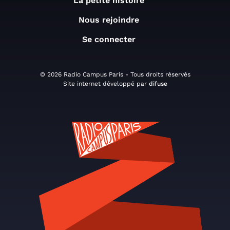
La petite histoire
Nous rejoindre
Se connecter
© 2026 Radio Campus Paris - Tous droits réservés
Site internet développé par
difuse