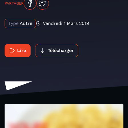
PARTAGER
Type
Autre
Vendredi 1 Mars 2019
Lire
Télécharger