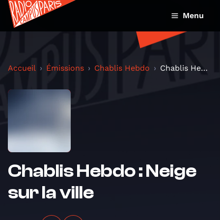
Menu
Accueil
Émissions
Chablis Hebdo
Chablis Hebdo : Neige sur la ville
Chablis Hebdo : Neige
sur la ville