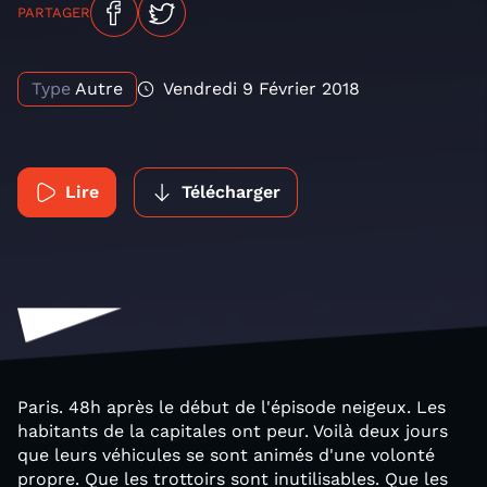
PARTAGER
Type
Autre
Vendredi 9 Février 2018
Lire
Télécharger
Paris. 48h après le début de l'épisode neigeux. Les
habitants de la capitales ont peur. Voilà deux jours
que leurs véhicules se sont animés d'une volonté
propre. Que les trottoirs sont inutilisables. Que les