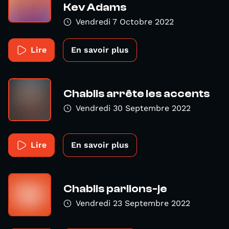
Kev Adams
Vendredi 7 Octobre 2022
Lire
En savoir plus
Chablis arrête les accents
Vendredi 30 Septembre 2022
Lire
En savoir plus
Chablis parlions-je
Vendredi 23 Septembre 2022