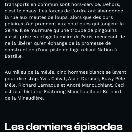
transports en commun sont hors-service. Dehors,
c'est le chaos. Les forces de l'ordre ont abandonné
la rue aux meutes de loups, alors que des ours
polaires s'en prennent aux boutiques qui longent la
Seine. Il se murmure qu'une troupe de pingouins
aurait prise en otage la maire de Paris, menaçant de
ne la libérer qu'en échange de la promesse de
construction d'une piste de luge reliant Nation à
Bastille.
Au milieu de la mêlée, cinq hommes blancs se lèvent
pour dire stop. Yves Calvat, Alain Duracel, Edwy Pêle-
Mêle, Richard Larnaque et André Manouchiant. Ceci
est leur histoire. Featuring Manchouille et Bernard
de la Minaudière.
Les derniers épisodes