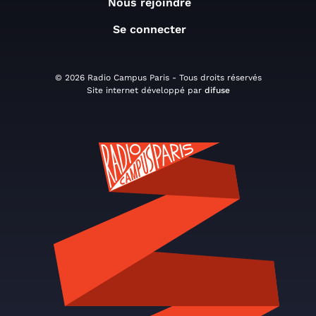
Nous rejoindre
Se connecter
© 2026 Radio Campus Paris - Tous droits réservés
Site internet développé par
difuse