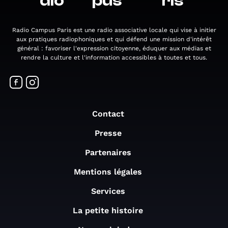
dio
pus
ris
Radio Campus Paris est une radio associative locale qui vise à initier
aux pratiques radiophoniques et qui défend une mission d'intérêt
général : favoriser l'expression citoyenne, éduquer aux médias et
rendre la culture et l'information accessibles à toutes et tous.
Contact
Presse
Partenaires
Mentions légales
Services
La petite histoire