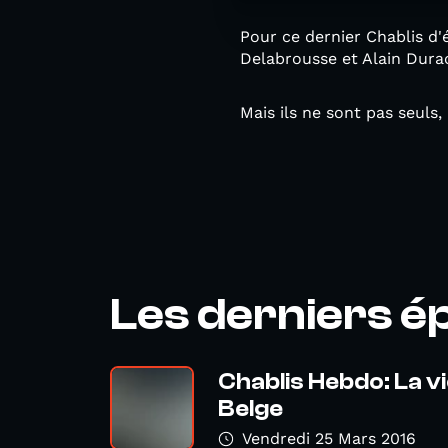
Pour ce dernier Chablis d'
Delabrousse et Alain Durac
Mais ils ne sont pas seuls
Les derniers é
Chablis Hebdo: La v
Belge
Vendredi 25 Mars 2016