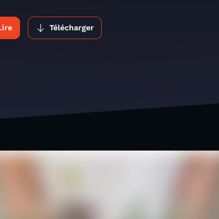
Lire
Télécharger