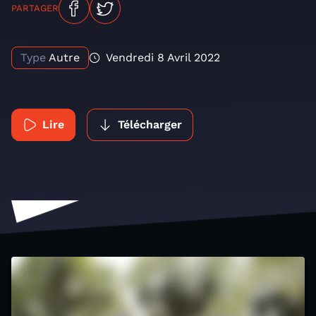
PARTAGER
Type
Autre
Vendredi 8 Avril 2022
Lire
Télécharger