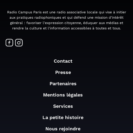
Radio Campus Paris est une radio associative locale qui vise à initier
aux pratiques radiophoniques et qui défend une mission d'intérêt
général : favoriser l'expression citoyenne, éduquer aux médias et
rendre la culture et l'information accessibles à toutes et tous.
Contact
Presse
Partenaires
Mentions légales
Services
La petite histoire
Nous rejoindre