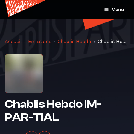
Menu
Accueil
Émissions
Chablis Hebdo
Chablis Hebdo IM-PAR-TIAL
Chablis Hebdo IM-
PAR-TIAL