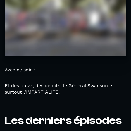
Avec ce soir :
Et des quizz, des débats, le Général Swanson et
surtout l'IMPARTIALITE.
Les derniers épisodes