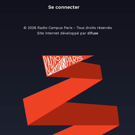
Se connecter
© 2026 Radio Campus Paris - Tous droits réservés
Site internet développé par
difuse