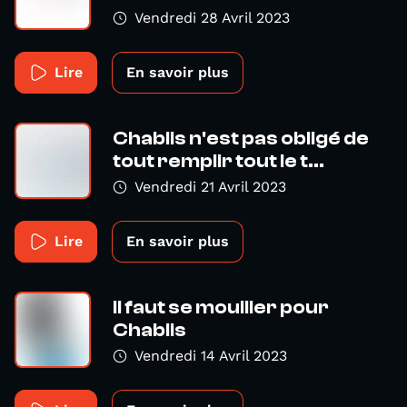
Vendredi 28 Avril 2023
Lire
En savoir plus
Chablis n'est pas obligé de
tout remplir tout le t...
Vendredi 21 Avril 2023
Lire
En savoir plus
Il faut se mouiller pour
Chablis
Vendredi 14 Avril 2023