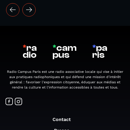
*
ra
*
cam
*
pa
dio
pus
ris
Radio Campus Paris est une radio associative locale qui vise à initier
aux pratiques radiophoniques et qui défend une mission d'intérêt
général : favoriser l'expression citoyenne, éduquer aux médias et
rendre la culture et l'information accessibles à toutes et tous.
Contact