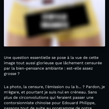
Une question essentielle se pose à la vue de cette
image tout aussi glorieuse que lâchement censurée
par la bien-pensance ambiante : est-elle assez
grosse ?
La photo, la censure, l'émission ou la b... ? Pardon, je
m'égare, et pourtant je suis nul en créneau. Sans
plus de circonvolutions qui feraient passer une
contorsionniste chinoise pour Edouard Philippe,
passons tout de suite au programme de notre