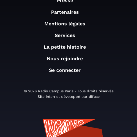
Presse
Partenaires
Mentions légales
Services
La petite histoire
Nous rejoindre
Se connecter
© 2026 Radio Campus Paris - Tous droits réservés
Site internet développé par
difuse