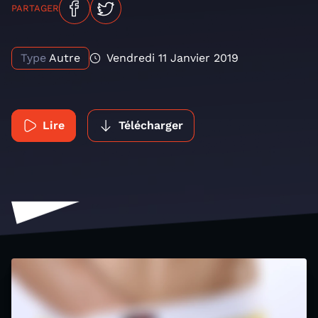
PARTAGER
Type
Autre
Vendredi 11 Janvier 2019
Lire
Télécharger