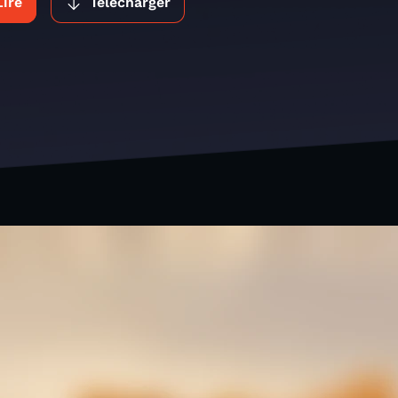
Lire
Télécharger