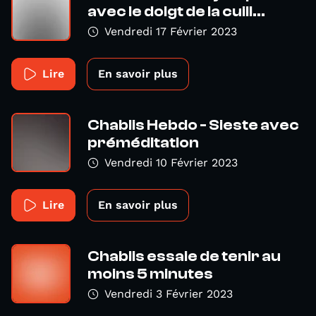
avec le doigt de la cuill...
Vendredi 17 Février 2023
Lire
En savoir plus
Chablis Hebdo - Sieste avec
préméditation
Vendredi 10 Février 2023
Lire
En savoir plus
Chablis essaie de tenir au
moins 5 minutes
Vendredi 3 Février 2023