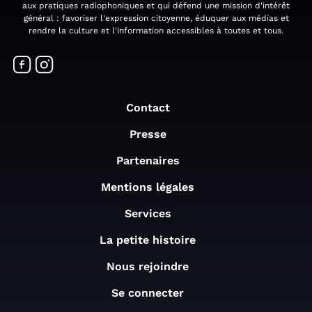
aux pratiques radiophoniques et qui défend une mission d'intérêt
général : favoriser l'expression citoyenne, éduquer aux médias et
rendre la culture et l'information accessibles à toutes et tous.
Contact
Presse
Partenaires
Mentions légales
Services
La petite histoire
Nous rejoindre
Se connecter