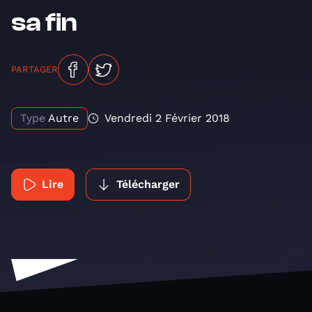
sa fin
PARTAGER
Type
Autre
Vendredi 2 Février 2018
Lire
Télécharger