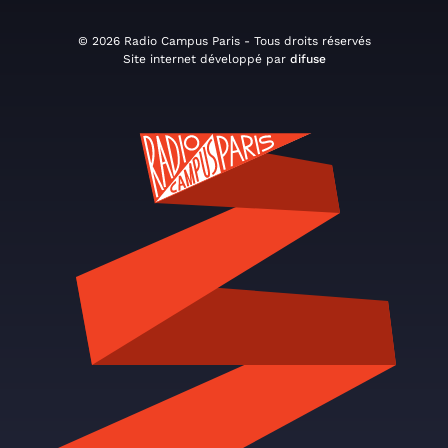
© 2026 Radio Campus Paris - Tous droits réservés
Site internet développé par
difuse