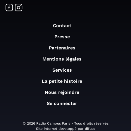
Contact
Presse
Partenaires
Mentions légales
Services
La petite histoire
Nous rejoindre
Se connecter
© 2026 Radio Campus Paris - Tous droits réservés
Site internet développé par
difuse