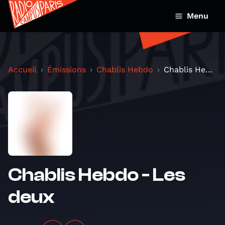
Menu
Accueil
Émissions
Chablis Hebdo
Chablis Hebdo - Les deux
Chablis Hebdo - Les
deux