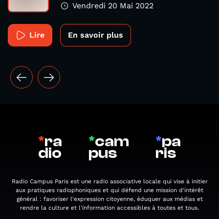
Vendredi 20 Mai 2022
Lire
En savoir plus
*
ra
*
cam
*
pa
dio
pus
ris
Radio Campus Paris est une radio associative locale qui vise à initier
aux pratiques radiophoniques et qui défend une mission d'intérêt
général : favoriser l'expression citoyenne, éduquer aux médias et
rendre la culture et l'information accessibles à toutes et tous.