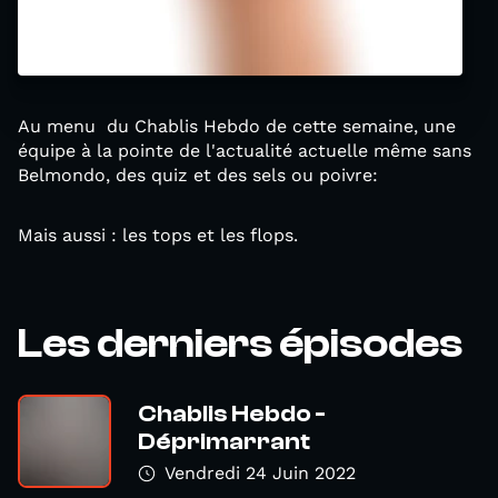
Au menu du Chablis Hebdo de cette semaine, une
équipe à la pointe de l'actualité actuelle même sans
Belmondo, des quiz et des sels ou poivre:
Mais aussi : les tops et les flops.
Les derniers épisodes
Chablis Hebdo -
Déprimarrant
Vendredi 24 Juin 2022