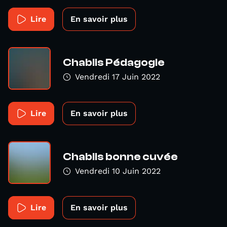
Lire
En savoir plus
Chablis Pédagogie
Vendredi 17 Juin 2022
Lire
En savoir plus
Chablis bonne cuvée
Vendredi 10 Juin 2022
Lire
En savoir plus