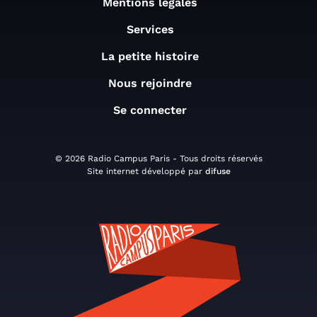
Mentions légales
Services
La petite histoire
Nous rejoindre
Se connecter
© 2026 Radio Campus Paris - Tous droits réservés
Site internet développé par
difuse