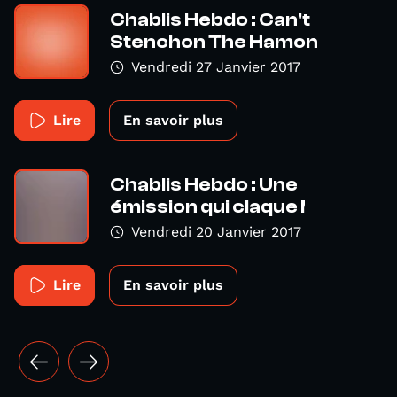
Chablis Hebdo : Can't
Stenchon The Hamon
Vendredi 27 Janvier 2017
Lire
En savoir plus
Chablis Hebdo : Une
émission qui claque !
Vendredi 20 Janvier 2017
Lire
En savoir plus