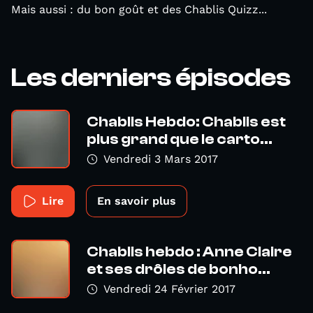
Mais aussi : du bon goût et des Chablis Quizz...
Les derniers épisodes
Chablis Hebdo: Chablis est
plus grand que le carto...
Vendredi 3 Mars 2017
Lire
En savoir plus
Chablis hebdo : Anne Claire
et ses drôles de bonho...
Vendredi 24 Février 2017