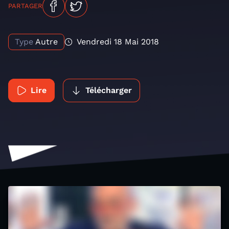
PARTAGER
Type
Autre
Vendredi 18 Mai 2018
Lire
Télécharger