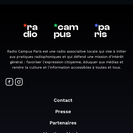
*
ra
*
cam
*
pa
dio
pus
ris
Radio Campus Paris est une radio associative locale qui vise à initier
aux pratiques radiophoniques et qui défend une mission d'intérêt
général : favoriser l'expression citoyenne, éduquer aux médias et
rendre la culture et l'information accessibles à toutes et tous.
Contact
Presse
Partenaires