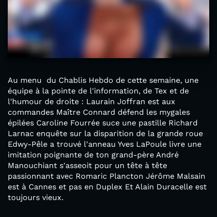
Au menu du Chablis Hebdo de cette semaine, une
équipe à la pointe de l'information, de Tex et de
l'humour de droite : Laurain Joffran est aux
commandes Maître Connard défend les mygales
épilées Caroline Fourrée suce une pastille Richard
Larnac enquête sur la disparition de la grande roue
Edwy-Pêle a trouvé l'anneau Yves LaPoule livre une
imitation poignante de ton grand-père André
Manouchiant s'asseoit pour un tête à tête
passionnant avec Romaric Plancton Jérôme Malsain
est à Cannes et pas en Duplex Et Alain Duracelle est
toujours vieux.