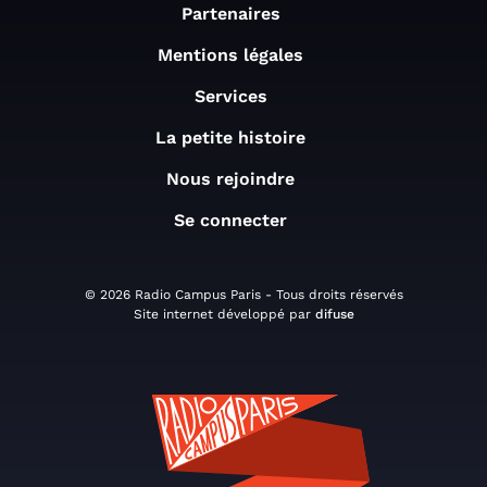
Partenaires
Mentions légales
Services
La petite histoire
Nous rejoindre
Se connecter
© 2026 Radio Campus Paris - Tous droits réservés
Site internet développé par
difuse