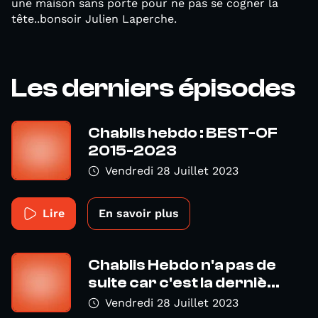
une maison sans porte pour ne pas se cogner la
tête..bonsoir Julien Laperche.
Les derniers épisodes
Chablis hebdo : BEST-OF
2015-2023
Vendredi 28 Juillet 2023
Lire
En savoir plus
Chablis Hebdo n'a pas de
suite car c'est la derniè...
Vendredi 28 Juillet 2023