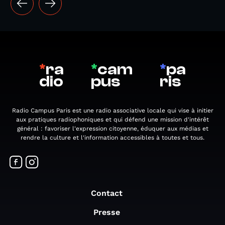
*
ra
*
cam
*
pa
dio
pus
ris
Radio Campus Paris est une radio associative locale qui vise à initier
aux pratiques radiophoniques et qui défend une mission d'intérêt
général : favoriser l'expression citoyenne, éduquer aux médias et
rendre la culture et l'information accessibles à toutes et tous.
Contact
Presse