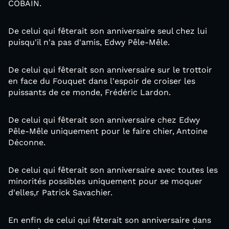
COBAIN.
De celui qui fêterait son anniversaire seul chez lui
puisqu'il n'a pas d'amis, Edwy Pêle-Mêle.
De celui qui fêterait son anniversaire sur le trottoir
en face du Fouquet dans l'espoir de croiser les
puissants de ce monde, Frédéric Lardon.
De celui qui fêterait son anniversaire chez Edwy
Pêle-Mêle uniquement pour le faire chier, Antoine
Déconne.
De celui qui fêterait son anniversaire avec toutes les
minorités possibles uniquement pour se moquer
d'elles,r Patrick Savachier.
En enfin de celui qui fêterait son anniversaire dans