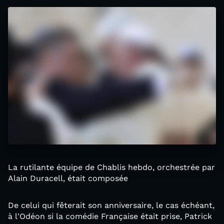
La rutilante équipe de Chablis hebdo, orchestrée par
Alain Duracell, était composée
De celui qui fêterait son anniversaire, le cas échéant,
à l'Odéon si la comédie Française était prise, Patrick