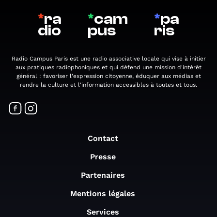
*
ra
*
cam
*
pa
dio
pus
ris
Radio Campus Paris est une radio associative locale qui vise à initier
aux pratiques radiophoniques et qui défend une mission d'intérêt
général : favoriser l'expression citoyenne, éduquer aux médias et
rendre la culture et l'information accessibles à toutes et tous.
Contact
Presse
Partenaires
Mentions légales
Services