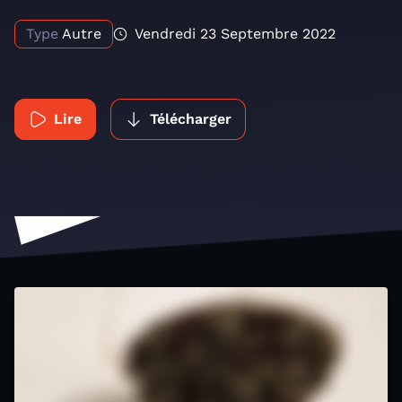
Type
Autre
Vendredi 23 Septembre 2022
Lire
Télécharger