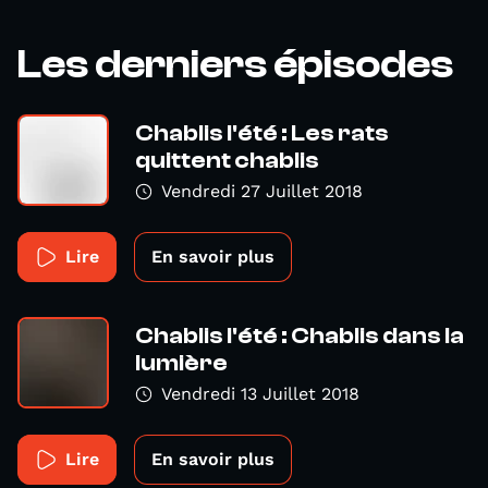
Les derniers épisodes
Chablis l'été : Les rats
quittent chablis
Vendredi 27 Juillet 2018
Lire
En savoir plus
Chablis l'été : Chablis dans la
lumière
Vendredi 13 Juillet 2018
Lire
En savoir plus