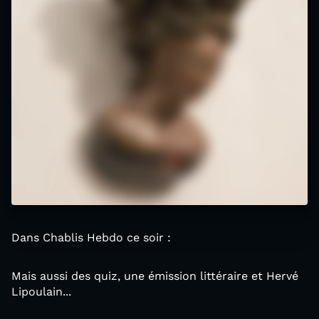
Dans Chablis Hebdo ce soir :
Mais aussi des quiz, une émission littéraire et Hervé
Lipoulain...