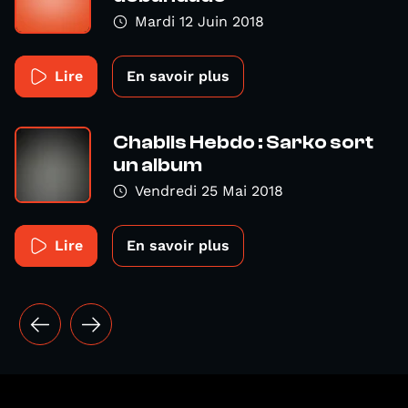
Mardi 12 Juin 2018
Lire
En savoir plus
Chablis Hebdo : Sarko sort
un album
Vendredi 25 Mai 2018
Lire
En savoir plus