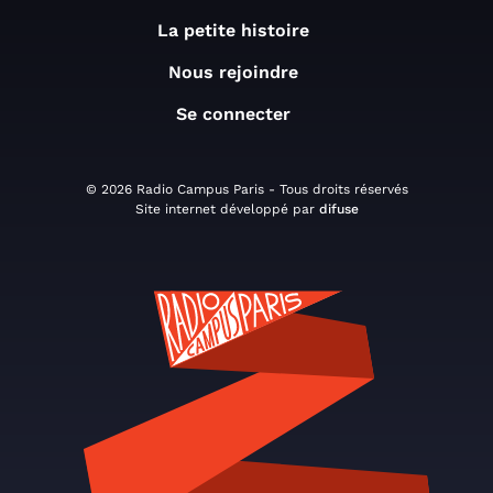
La petite histoire
Nous rejoindre
Se connecter
© 2026 Radio Campus Paris - Tous droits réservés
Site internet développé par
difuse