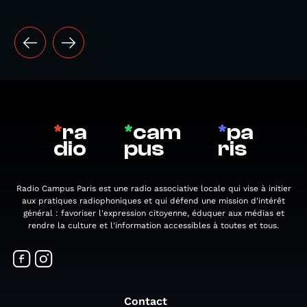
*
ra
*
cam
*
pa
dio
pus
ris
Radio Campus Paris est une radio associative locale qui vise à initier
aux pratiques radiophoniques et qui défend une mission d'intérêt
général : favoriser l'expression citoyenne, éduquer aux médias et
rendre la culture et l'information accessibles à toutes et tous.
Contact