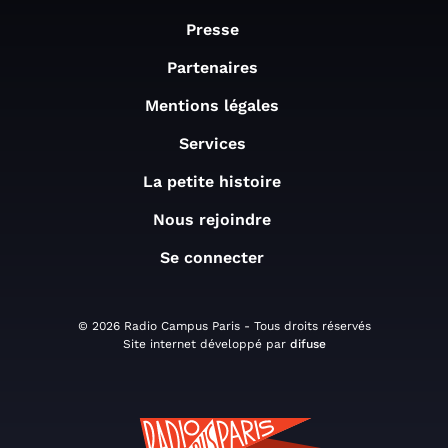
Presse
Partenaires
Mentions légales
Services
La petite histoire
Nous rejoindre
Se connecter
© 2026 Radio Campus Paris - Tous droits réservés
Site internet développé par
difuse