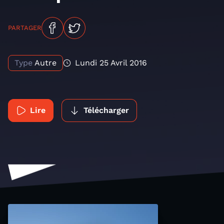
PARTAGER
Type
Autre
Lundi 25 Avril 2016
Lire
Télécharger