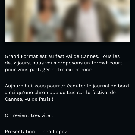
Grand Format est au festival de Cannes. Tous les
deux jours, nous vous proposons un format court
pour vous partager notre expérience.
Aujourd'hui, vous pourrez écouter le journal de bord
ainsi qu'une chronique de Luc sur le festival de
Cannes, vu de Paris !
On revient très vite !
Présentation : Théo Lopez