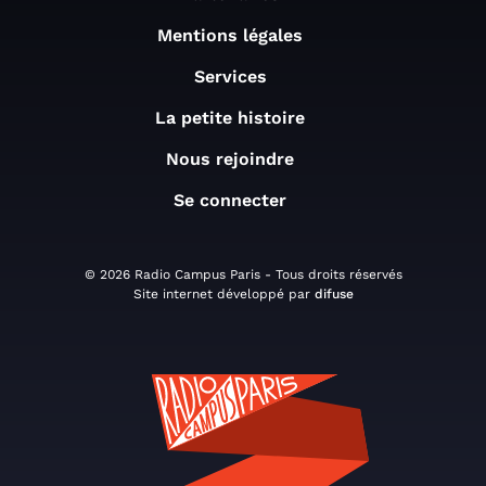
Mentions légales
Services
La petite histoire
Nous rejoindre
Se connecter
© 2026 Radio Campus Paris - Tous droits réservés
Site internet développé par
difuse