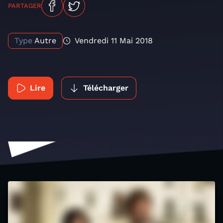
PARTAGER
Type
Autre
Vendredi 11 Mai 2018
Lire
Télécharger