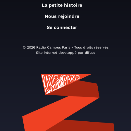
La petite histoire
Nous rejoindre
Se connecter
© 2026 Radio Campus Paris - Tous droits réservés
Site internet développé par
difuse