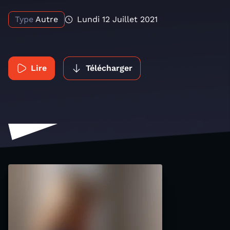
Type
Autre
Lundi 12 Juillet 2021
Lire
Télécharger