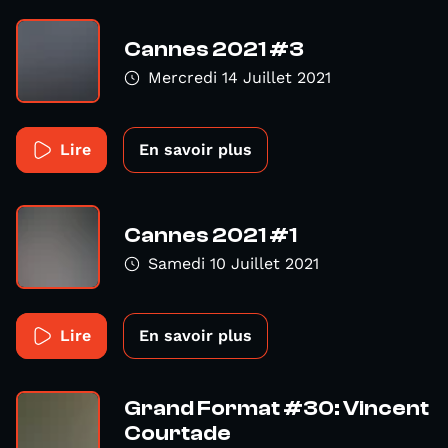
Cannes 2021 #3
Mercredi 14 Juillet 2021
Lire
En savoir plus
Cannes 2021 #1
Samedi 10 Juillet 2021
Lire
En savoir plus
Grand Format #30: Vincent
Courtade