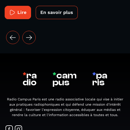
Lire
En savoir plus
*
ra
*
cam
*
pa
dio
pus
ris
Radio Campus Paris est une radio associative locale qui vise à initier
aux pratiques radiophoniques et qui défend une mission d'intérêt
général : favoriser l'expression citoyenne, éduquer aux médias et
rendre la culture et l'information accessibles à toutes et tous.