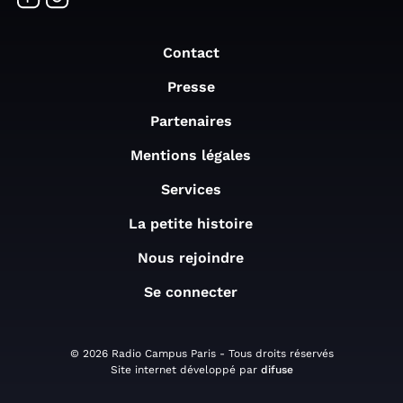
Contact
Presse
Partenaires
Mentions légales
Services
La petite histoire
Nous rejoindre
Se connecter
© 2026 Radio Campus Paris - Tous droits réservés
Site internet développé par
difuse