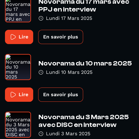
Novorama du 17 mars avec
PPJ en interview
Lundi 17 Mars 2025
Lire
En savoir plus
Novorama du 10 mars 2025
Lundi 10 Mars 2025
Lire
En savoir plus
Novorama du 3 Mars 2025
avec DISC en interview
Lundi 3 Mars 2025