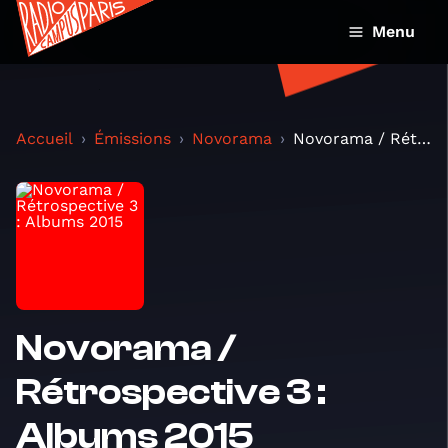
Menu
Accueil
Émissions
Novorama
Novorama / Rétrospective 3 : Albums 2015
Novorama /
Rétrospective 3 :
Albums 2015