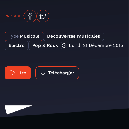
PARTAGER
Type
Musicale
Découvertes musicales
Électro
Pop & Rock
Lundi 21 Décembre 2015
Lire
Télécharger