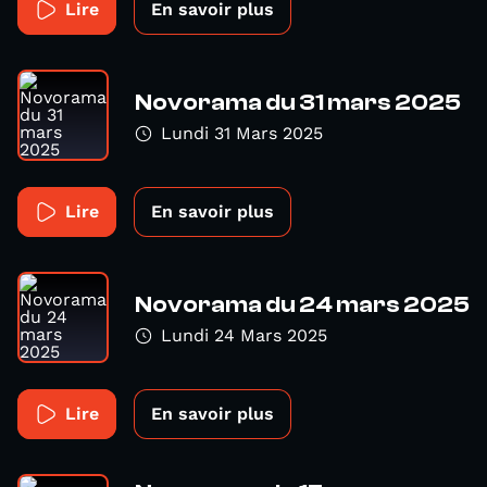
Lire
En savoir plus
Novorama du 31 mars 2025
Lundi 31 Mars 2025
Lire
En savoir plus
Novorama du 24 mars 2025
Lundi 24 Mars 2025
Lire
En savoir plus