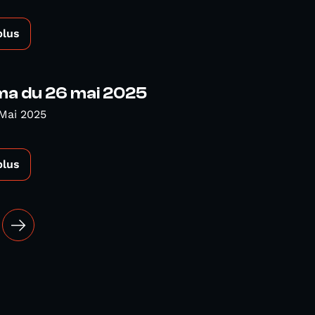
plus
a du 26 mai 2025
Mai 2025
plus