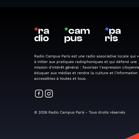
*
ra
*
cam
*
pa
dio
pus
ris
Radio Campus Paris est une radio associative locale qui v
à initier aux pratiques radiophoniques et qui défend une
mission d'intérêt général : favoriser l'expression citoyenne
éduquer aux médias et rendre la culture et l'information
accessibles à toutes et tous.
© 2026 Radio Campus Paris - Tous droits réservés