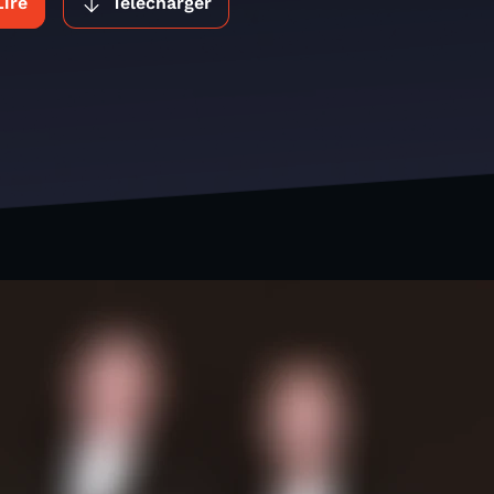
Lire
Télécharger