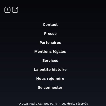
Contact
Presse
Partenaires
Mentions légales
Services
La petite histoire
Nous rejoindre
Se connecter
© 2026 Radio Campus Paris - Tous droits réservés