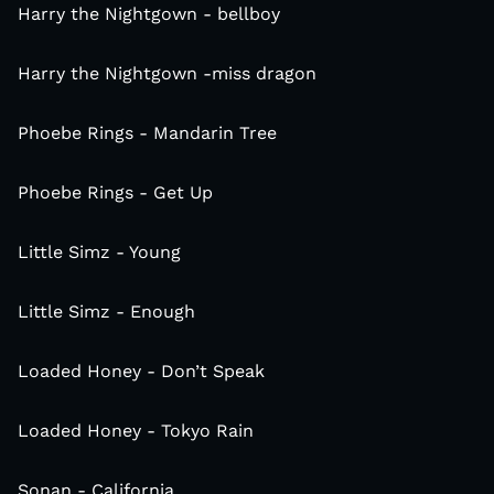
Harry the Nightgown - bellboy
Harry the Nightgown -miss dragon
Phoebe Rings - Mandarin Tree
Phoebe Rings - Get Up
Little Simz - Young
Little Simz - Enough
Loaded Honey - Don’t Speak
Loaded Honey - Tokyo Rain
Sonan - California