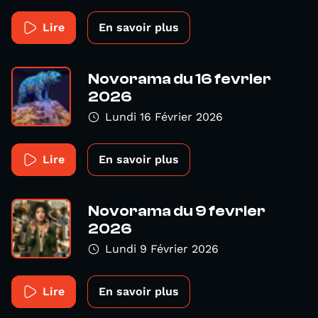
Lire
En savoir plus
Novorama du 16 fevrier
2026
Lundi 16 Février 2026
Lire
En savoir plus
Novorama du 9 fevrier
2026
Lundi 9 Février 2026
Lire
En savoir plus