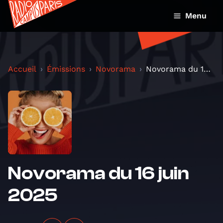
Menu
Accueil
Émissions
Novorama
Novorama du 16 juin 2025
Novorama du 16 juin
2025