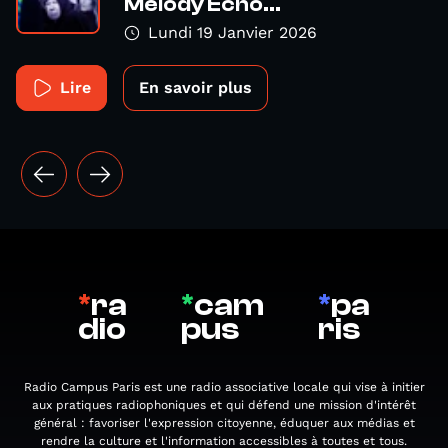
Melody Echo...
Lundi 19 Janvier 2026
Lire
En savoir plus
*
ra
*
cam
*
pa
dio
pus
ris
Radio Campus Paris est une radio associative locale qui vise à initier
aux pratiques radiophoniques et qui défend une mission d'intérêt
général : favoriser l'expression citoyenne, éduquer aux médias et
rendre la culture et l'information accessibles à toutes et tous.