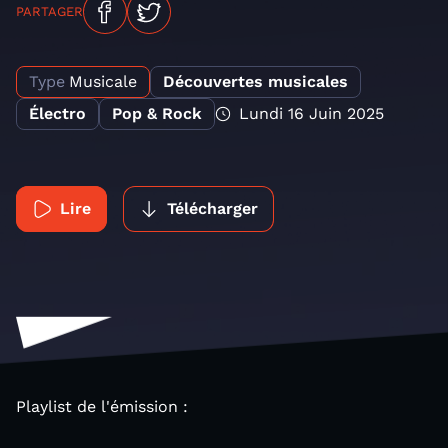
PARTAGER
Type
Musicale
Découvertes musicales
Électro
Pop & Rock
Lundi 16 Juin 2025
Lire
Télécharger
Playlist de l'émission :