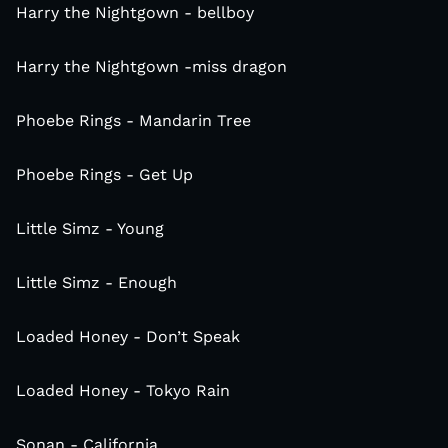
Harry the Nightgown - bellboy
Harry the Nightgown -miss dragon
Phoebe Rings - Mandarin Tree
Phoebe Rings - Get Up
Little Simz - Young
Little Simz - Enough
Loaded Honey - Don’t Speak
Loaded Honey - Tokyo Rain
Sonan - California