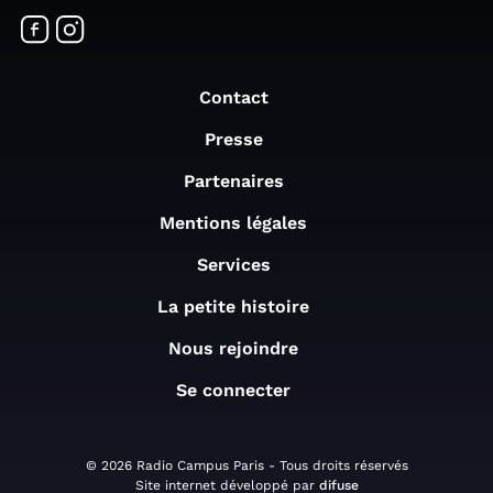
Contact
Presse
Partenaires
Mentions légales
Services
La petite histoire
Nous rejoindre
Se connecter
© 2026 Radio Campus Paris - Tous droits réservés
Site internet développé par
difuse