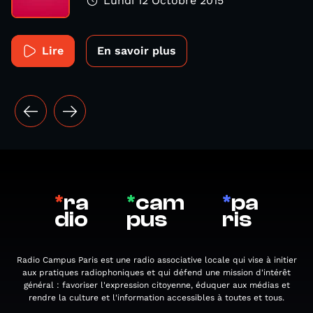
Lundi 12 Octobre 2015
Lire
En savoir plus
*
ra
*
cam
*
pa
dio
pus
ris
Radio Campus Paris est une radio associative locale qui vise à initier
aux pratiques radiophoniques et qui défend une mission d'intérêt
général : favoriser l'expression citoyenne, éduquer aux médias et
rendre la culture et l'information accessibles à toutes et tous.