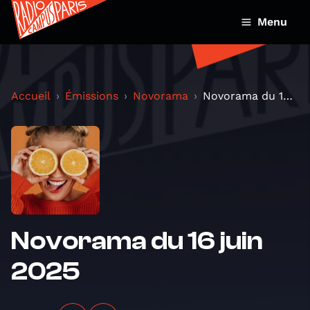
Menu
Accueil
Émissions
Novorama
Novorama du 16 juin 2025
Novorama du 16 juin
2025