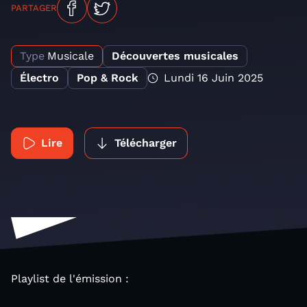
PARTAGER
Type
Musicale
Découvertes musicales
Électro
Pop & Rock
Lundi 16 Juin 2025
Lire
Télécharger
Playlist de l'émission :