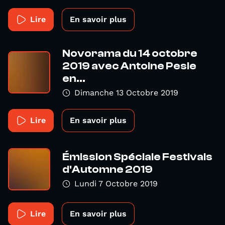
Lire
En savoir plus
Novorama du 14 octobre
2019 avec Antoine Pesle
en...
Dimanche 13 Octobre 2019
Lire
En savoir plus
Émission Spéciale Festivals
d'Automne 2019
Lundi 7 Octobre 2019
Lire
En savoir plus