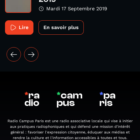
Mardi 17 Septembre 2019
Lire
En savoir plus
*
ra
*
cam
*
pa
dio
pus
ris
Radio Campus Paris est une radio associative locale qui vise à initier
aux pratiques radiophoniques et qui défend une mission d'intérêt
général : favoriser l'expression citoyenne, éduquer aux médias et
rendre la culture et l'information accessibles à toutes et tous.