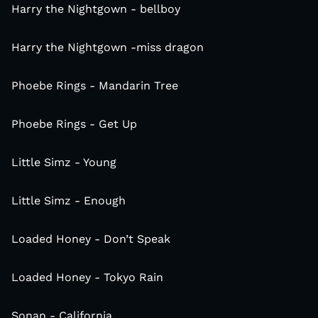
Harry the Nightgown - bellboy
Harry the Nightgown -miss dragon
Phoebe Rings - Mandarin Tree
Phoebe Rings - Get Up
Little Simz - Young
Little Simz - Enough
Loaded Honey - Don’t Speak
Loaded Honey - Tokyo Rain
Sonan - California