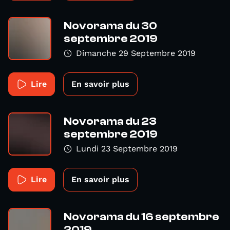
Novorama du 30
septembre 2019
Dimanche 29 Septembre 2019
Lire
En savoir plus
Novorama du 23
septembre 2019
Lundi 23 Septembre 2019
Lire
En savoir plus
Novorama du 16 septembre
2019