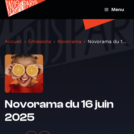
Menu
Accueil
Émissions
Novorama
Novorama du 16 juin 2025
Novorama du 16 juin
2025