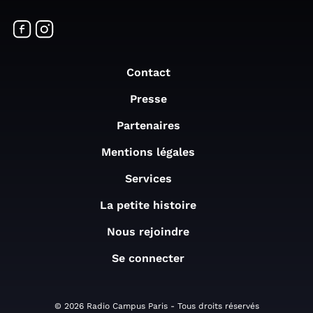
Contact
Presse
Partenaires
Mentions légales
Services
La petite histoire
Nous rejoindre
Se connecter
© 2026 Radio Campus Paris - Tous droits réservés