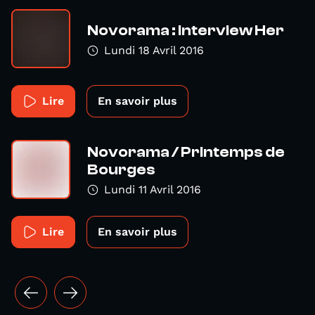
Novorama : interview Her
Lundi 18 Avril 2016
Lire
En savoir plus
Novorama / Printemps de
Bourges
Lundi 11 Avril 2016
Lire
En savoir plus