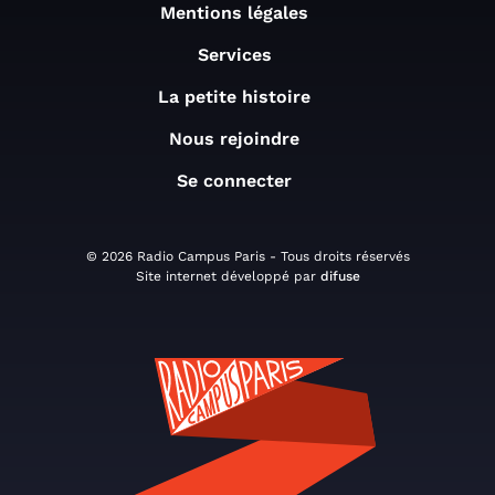
Mentions légales
Services
La petite histoire
Nous rejoindre
Se connecter
© 2026 Radio Campus Paris - Tous droits réservés
Site internet développé par
difuse