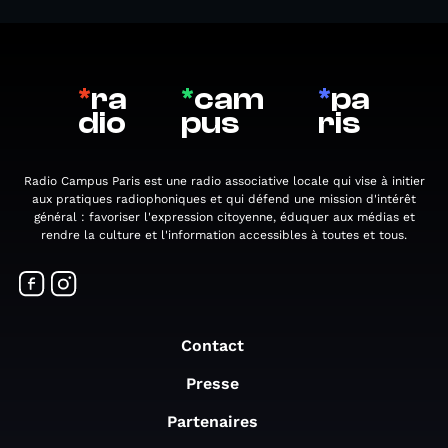
*
ra
*
cam
*
pa
dio
pus
ris
Radio Campus Paris est une radio associative locale qui vise à initier
aux pratiques radiophoniques et qui défend une mission d'intérêt
général : favoriser l'expression citoyenne, éduquer aux médias et
rendre la culture et l'information accessibles à toutes et tous.
Contact
Presse
Partenaires