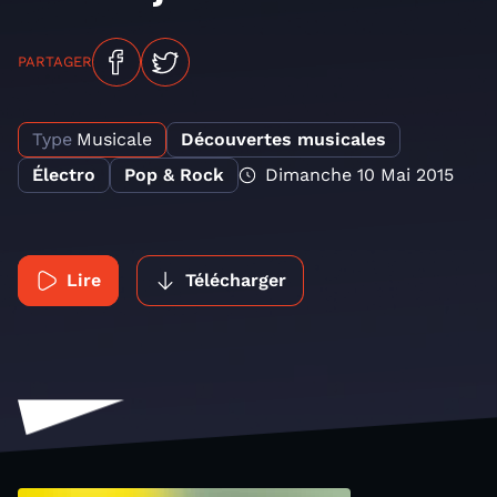
PARTAGER
Type
Musicale
Découvertes musicales
Électro
Pop & Rock
Dimanche 10 Mai 2015
Lire
Télécharger