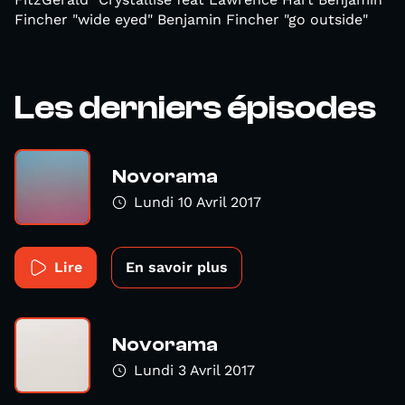
Fincher "wide eyed" Benjamin Fincher "go outside"
Les derniers épisodes
Novorama
Lundi 10 Avril 2017
Lire
En savoir plus
Novorama
Lundi 3 Avril 2017