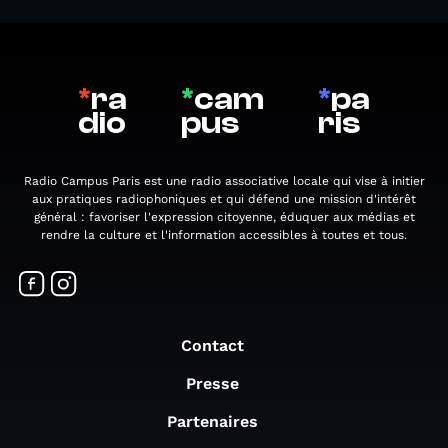
*
ra
*
cam
*
pa
dio
pus
ris
Radio Campus Paris est une radio associative locale qui vise à initier
aux pratiques radiophoniques et qui défend une mission d'intérêt
général : favoriser l'expression citoyenne, éduquer aux médias et
rendre la culture et l'information accessibles à toutes et tous.
Contact
Presse
Partenaires