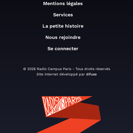
Mentions légales
Services
La petite histoire
Nous rejoindre
Se connecter
© 2026 Radio Campus Paris - Tous droits réservés
Site internet développé par
difuse