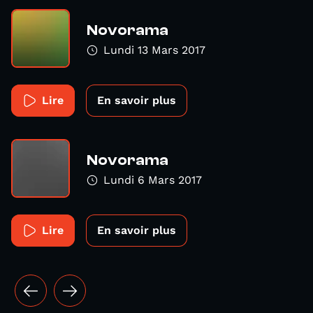
Novorama
Lundi 13 Mars 2017
Lire
En savoir plus
Novorama
Lundi 6 Mars 2017
Lire
En savoir plus