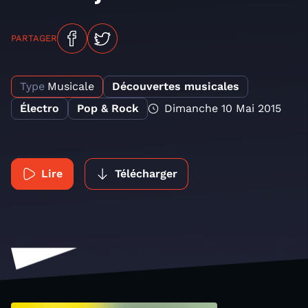
PARTAGER
Type
Musicale
Découvertes musicales
Électro
Pop & Rock
Dimanche 10 Mai 2015
Lire
Télécharger