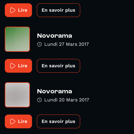
Lire
En savoir plus
Novorama
Lundi 27 Mars 2017
Lire
En savoir plus
Novorama
Lundi 20 Mars 2017
Lire
En savoir plus