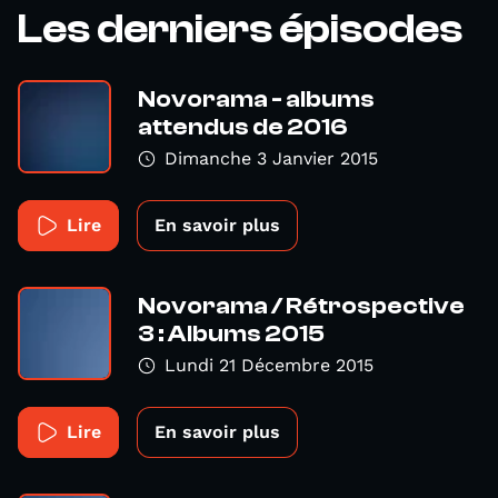
Les derniers épisodes
Novorama - albums
attendus de 2016
Dimanche 3 Janvier 2015
Lire
En savoir plus
Novorama / Rétrospective
3 : Albums 2015
Lundi 21 Décembre 2015
Lire
En savoir plus