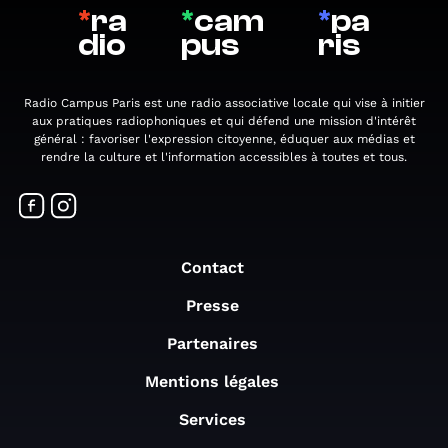
*
ra
*
cam
*
pa
dio
pus
ris
Radio Campus Paris est une radio associative locale qui vise à initier
aux pratiques radiophoniques et qui défend une mission d'intérêt
général : favoriser l'expression citoyenne, éduquer aux médias et
rendre la culture et l'information accessibles à toutes et tous.
Contact
Presse
Partenaires
Mentions légales
Services