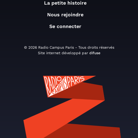
La petite histoire
Nous rejoindre
Se connecter
© 2026 Radio Campus Paris - Tous droits réservés
Site internet développé par
difuse