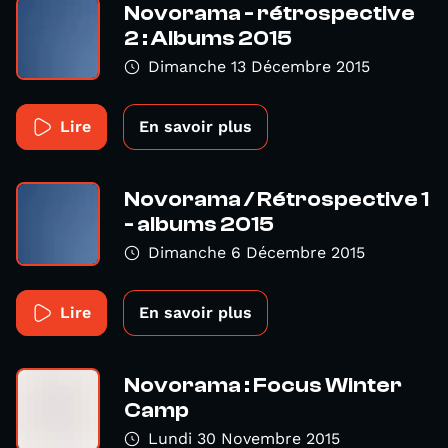
Novorama - rétrospective
2 : Albums 2015
Dimanche 13 Décembre 2015
Lire
En savoir plus
Novorama / Rétrospective 1
- albums 2015
Dimanche 6 Décembre 2015
Lire
En savoir plus
Novorama : Focus Winter
Camp
Lundi 30 Novembre 2015