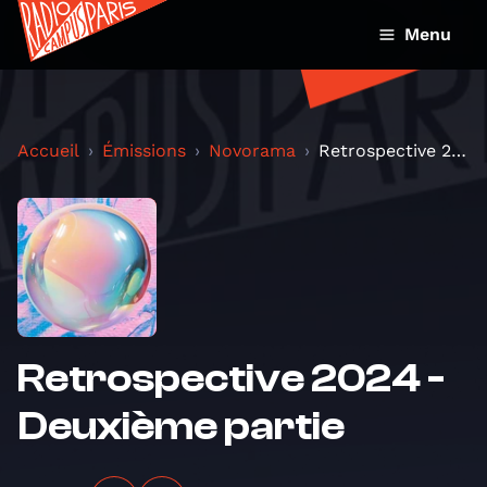
Menu
Accueil
Émissions
Novorama
Retrospective 2024 - Deuxième partie
Retrospective 2024 -
Deuxième partie