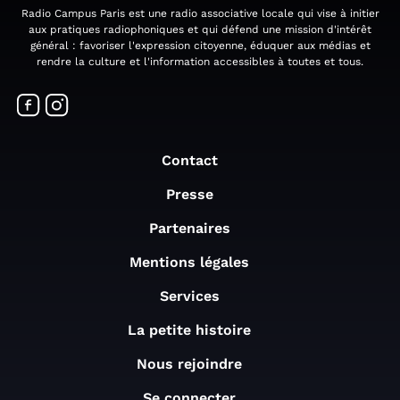
Radio Campus Paris est une radio associative locale qui vise à initier
aux pratiques radiophoniques et qui défend une mission d'intérêt
général : favoriser l'expression citoyenne, éduquer aux médias et
rendre la culture et l'information accessibles à toutes et tous.
Contact
Presse
Partenaires
Mentions légales
Services
La petite histoire
Nous rejoindre
Se connecter