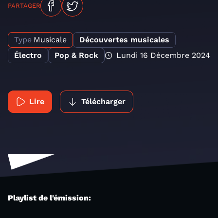
PARTAGER
Type
Musicale
Découvertes musicales
Électro
Pop & Rock
Lundi 16 Décembre 2024
Lire
Télécharger
Playlist de l'émission: