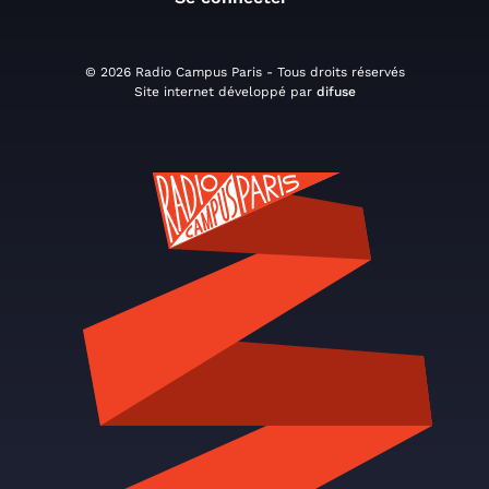
© 2026 Radio Campus Paris - Tous droits réservés
Site internet développé par
difuse