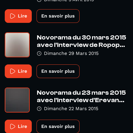
Lire
En savoir plus
Novorama du 30 mars 2015
avec l'interview de Ropop...
Dimanche 29 Mars 2015
Lire
En savoir plus
Novorama du 23 mars 2015
avec l'interview d'Erevan...
Dimanche 22 Mars 2015
Lire
En savoir plus