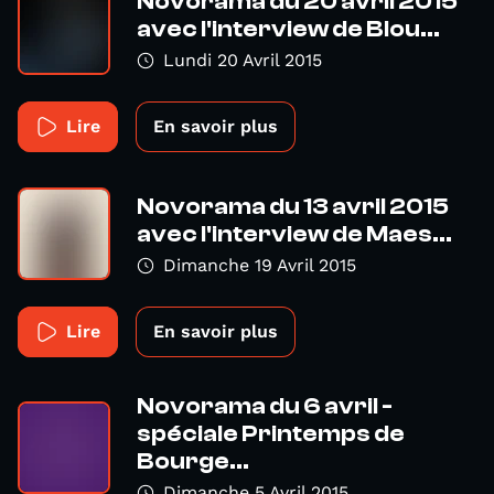
Novorama du 20 avril 2015
avec l'interview de Blou...
Lundi 20 Avril 2015
Lire
En savoir plus
Novorama du 13 avril 2015
avec l'interview de Maes...
Dimanche 19 Avril 2015
Lire
En savoir plus
Novorama du 6 avril -
spéciale Printemps de
Bourge...
Dimanche 5 Avril 2015