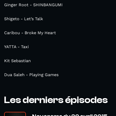
Ginger Root - SHINBANGUMI
Shigeto - Let’s Talk
Caribou - Broke My Heart
YATTA - Taxi
Kit Sebastian
Dua Saleh - Playing Games
Les derniers épisodes