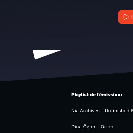
Playlist de l'émission:
Nia Archives - Unfinished 
Dina Ögon - Orion