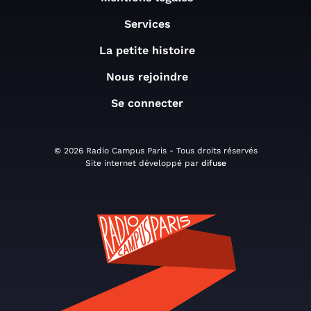
Services
La petite histoire
Nous rejoindre
Se connecter
© 2026 Radio Campus Paris - Tous droits réservés
Site internet développé par
difuse