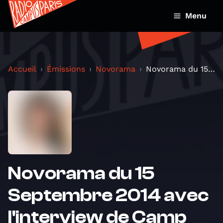
Menu
Accueil
Émissions
Novorama
Novorama du 15 Septembre 2014 avec l'interview de...
Novorama du 15
Septembre 2014 avec
l'interview de Camp