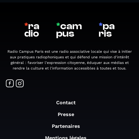
*
ra
*
cam
*
pa
dio
pus
ris
Radio Campus Paris est une radio associative locale qui vise à initier
aux pratiques radiophoniques et qui défend une mission d'intérêt
général : favoriser l'expression citoyenne, éduquer aux médias et
rendre la culture et l'information accessibles à toutes et tous.
Contact
Presse
Partenaires
Mentions légales