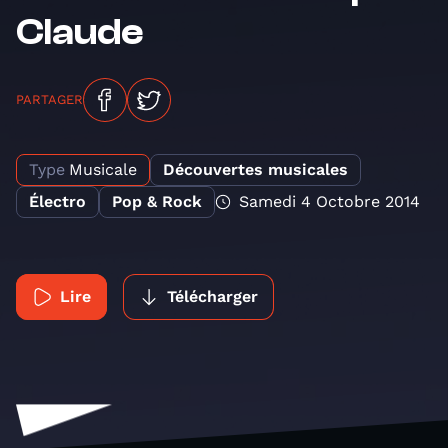
Claude
PARTAGER
Type
Musicale
Découvertes musicales
Électro
Pop & Rock
Samedi 4 Octobre 2014
Lire
Télécharger