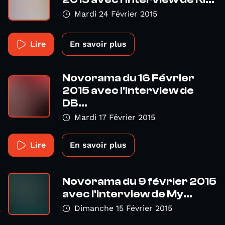
Mardi 24 Février 2015
Lire
En savoir plus
Novorama du 16 Février
2015 avec l'interview de
DB...
Mardi 17 Février 2015
Lire
En savoir plus
Novorama du 9 février 2015
avec l'interview de My...
Dimanche 15 Février 2015