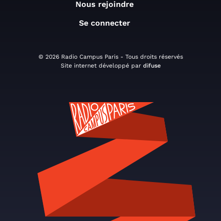
Nous rejoindre
Se connecter
© 2026 Radio Campus Paris - Tous droits réservés
Site internet développé par
difuse