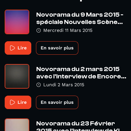
Novorama du 9 Mars 2015 -
spéciale Nouvelles Scène...
Mercredi 11 Mars 2015
Lire
En savoir plus
Novorama du 2 mars 2015
avec l'interview de Encore...
Lundi 2 Mars 2015
Lire
En savoir plus
Novorama du 23 Février
2015 avec l'interview de Ki...