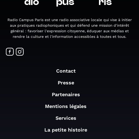
dio
pus
ris
Radio Campus Paris est une radio associative locale qui vise à initier
aux pratiques radiophoniques et qui défend une mission d'intérêt
général : favoriser l'expression citoyenne, éduquer aux médias et
rendre la culture et l'information accessibles à toutes et tous.
Contact
Presse
Partenaires
Mentions légales
Services
La petite histoire