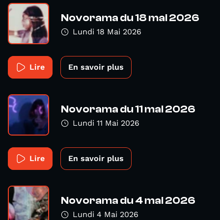
Novorama du 18 mai 2026
Lundi 18 Mai 2026
Lire
En savoir plus
Novorama du 11 mai 2026
Lundi 11 Mai 2026
Lire
En savoir plus
Novorama du 4 mai 2026
Lundi 4 Mai 2026