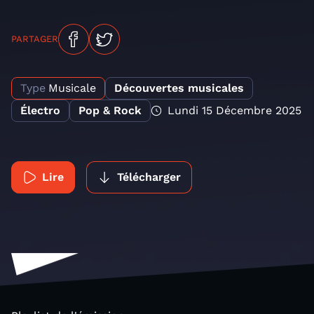
PARTAGER
Type
Musicale
Découvertes musicales
Électro
Pop & Rock
Lundi 15 Décembre 2025
Lire
Télécharger