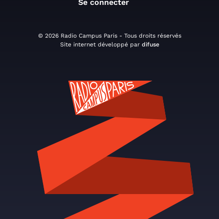
Se connecter
© 2026 Radio Campus Paris - Tous droits réservés
Site internet développé par
difuse