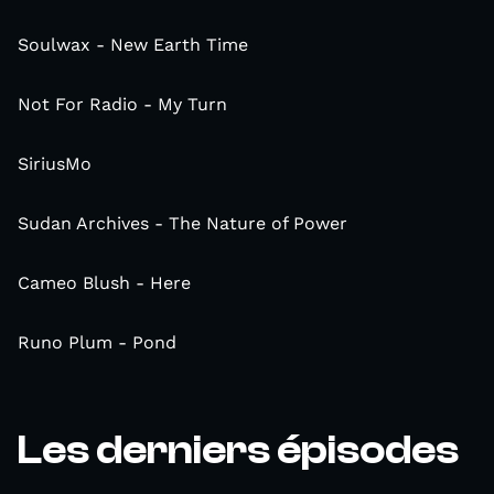
Soulwax - New Earth Time
Not For Radio - My Turn
SiriusMo
Sudan Archives - The Nature of Power
Cameo Blush - Here
Runo Plum - Pond
Les derniers épisodes