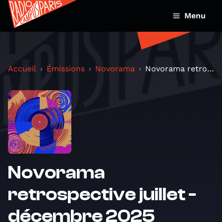
Menu
Accueil
Émissions
Novorama
Novorama retrospective juillet - décembre 2025
Novorama
retrospective juillet -
décembre 2025