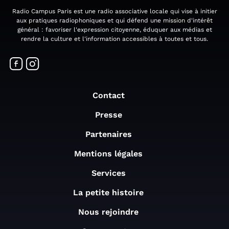
Radio Campus Paris est une radio associative locale qui vise à initier
aux pratiques radiophoniques et qui défend une mission d'intérêt
général : favoriser l'expression citoyenne, éduquer aux médias et
rendre la culture et l'information accessibles à toutes et tous.
Contact
Presse
Partenaires
Mentions légales
Services
La petite histoire
Nous rejoindre