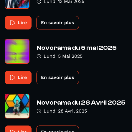
Lundi 12 Mai 2025
Lire
En savoir plus
Novorama du 5 mai 2025
Lundi 5 Mai 2025
Lire
En savoir plus
Novorama du 28 Avril 2025
Lundi 28 Avril 2025