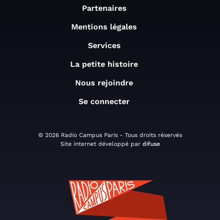
Partenaires
Mentions légales
Services
La petite histoire
Nous rejoindre
Se connecter
© 2026 Radio Campus Paris - Tous droits réservés
Site internet développé par
difuse