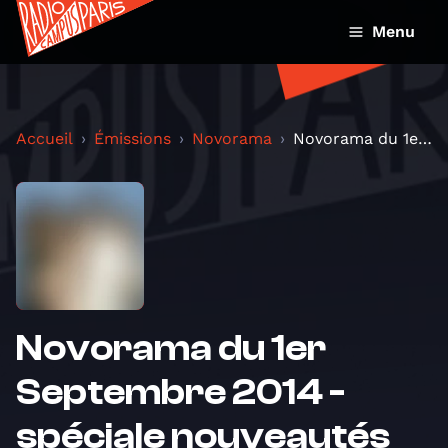
Menu
Accueil
Émissions
Novorama
Novorama du 1er Septembre 2014 - spéciale nouveaut...
Novorama du 1er
Septembre 2014 -
spéciale nouveautés