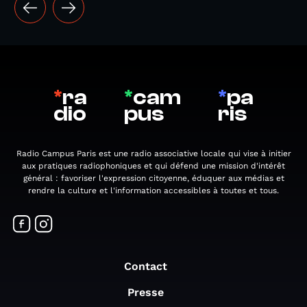
*
ra
*
cam
*
pa
dio
pus
ris
Radio Campus Paris est une radio associative locale qui vise à initier
aux pratiques radiophoniques et qui défend une mission d'intérêt
général : favoriser l'expression citoyenne, éduquer aux médias et
rendre la culture et l'information accessibles à toutes et tous.
Contact
Presse