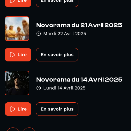
Lire
En savoir plus
Novorama du 21 Avril 2025
Mardi 22 Avril 2025
Lire
En savoir plus
Novorama du 14 Avril 2025
Lundi 14 Avril 2025
Lire
En savoir plus