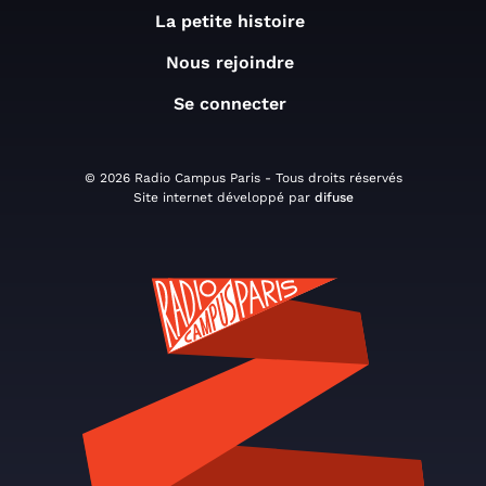
La petite histoire
Nous rejoindre
Se connecter
© 2026 Radio Campus Paris - Tous droits réservés
Site internet développé par
difuse