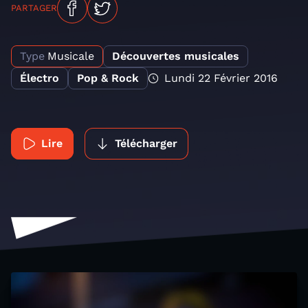
PARTAGER
Type
Musicale
Découvertes musicales
Électro
Pop & Rock
Lundi 22 Février 2016
Lire
Télécharger