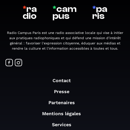
*
ra
*
cam
*
pa
dio
pus
ris
Radio Campus Paris est une radio associative locale qui vise à initier
aux pratiques radiophoniques et qui défend une mission d'intérêt
général : favoriser l'expression citoyenne, éduquer aux médias et
rendre la culture et l'information accessibles à toutes et tous.
Contact
Presse
Partenaires
Mentions légales
Services