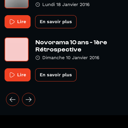
Lundi 18 Janvier 2016
Lire
En savoir plus
Novorama 10 ans - 1ère
Rétrospective
Dimanche 10 Janvier 2016
Lire
En savoir plus