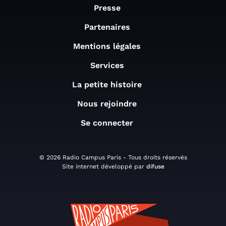
Presse
Partenaires
Mentions légales
Services
La petite histoire
Nous rejoindre
Se connecter
© 2026 Radio Campus Paris - Tous droits réservés
Site internet développé par
difuse