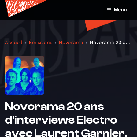
Menu
Accueil
Émissions
Novorama
Novorama 20 ans d'interviews Electro avec Laurent...
Novorama 20 ans
d'interviews Electro
avec Laurent Garnier,