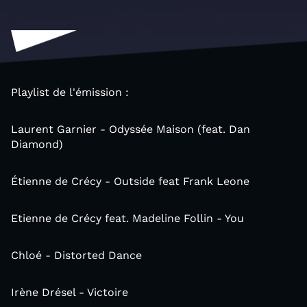
Playlist de l'émission :
Laurent Garnier - Odyssée Maison (feat. Dan
Diamond)
Étienne de Crécy - Outside feat Frank Leone
Etienne de Crécy feat. Madeline Follin - You
Chloé - Distorted Dance
Irène Drésel - Victoire