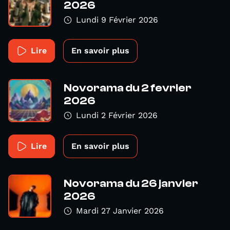
2026
Lundi 9 Février 2026
Lire
En savoir plus
Novorama du 2 fevrier
2026
Lundi 2 Février 2026
Lire
En savoir plus
Novorama du 26 janvier
2026
Mardi 27 Janvier 2026