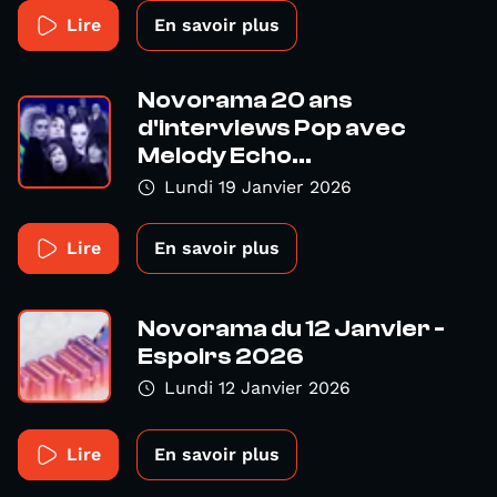
Lire
En savoir plus
Novorama 20 ans
d'interviews Pop avec
Melody Echo...
Lundi 19 Janvier 2026
Lire
En savoir plus
Novorama du 12 Janvier -
Espoirs 2026
Lundi 12 Janvier 2026
Lire
En savoir plus