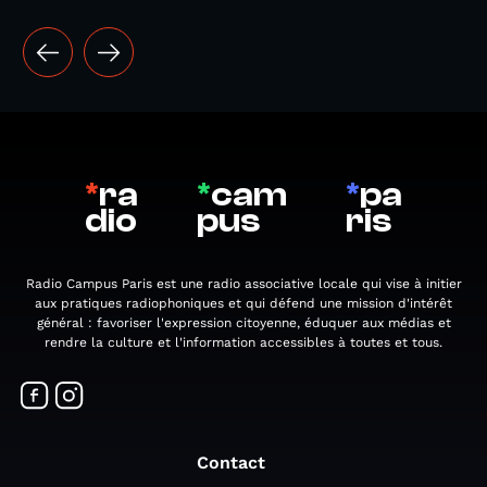
*
ra
*
cam
*
pa
dio
pus
ris
Radio Campus Paris est une radio associative locale qui vise à initier
aux pratiques radiophoniques et qui défend une mission d'intérêt
général : favoriser l'expression citoyenne, éduquer aux médias et
rendre la culture et l'information accessibles à toutes et tous.
Contact