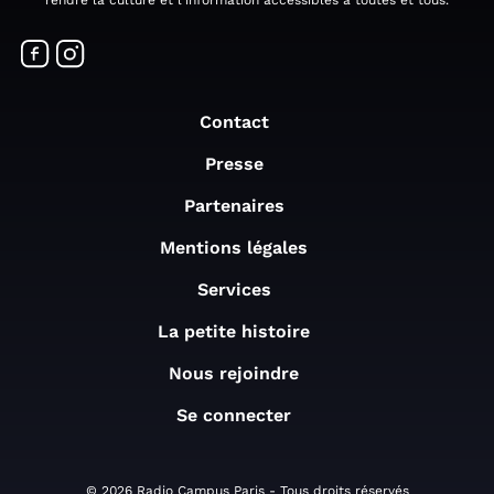
rendre la culture et l'information accessibles à toutes et tous.
Contact
Presse
Partenaires
Mentions légales
Services
La petite histoire
Nous rejoindre
Se connecter
© 2026 Radio Campus Paris - Tous droits réservés