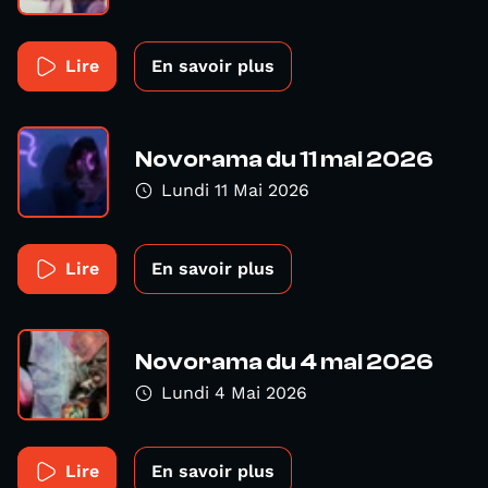
Lire
En savoir plus
Novorama du 11 mai 2026
Lundi 11 Mai 2026
Lire
En savoir plus
Novorama du 4 mai 2026
Lundi 4 Mai 2026
Lire
En savoir plus