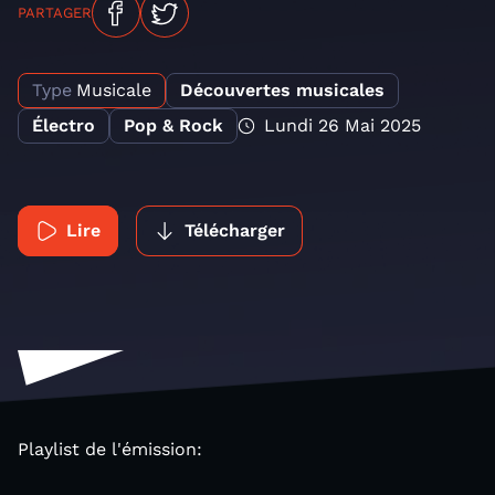
PARTAGER
Type
Musicale
Découvertes musicales
Électro
Pop & Rock
Lundi 26 Mai 2025
Lire
Télécharger
Playlist de l'émission: