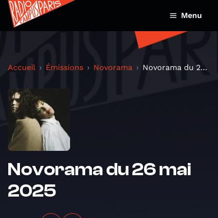
Menu
Accueil
Émissions
Novorama
Novorama du 26 mai 2025
Novorama du 26 mai
2025