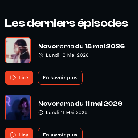
Les derniers épisodes
Novorama du 18 mai 2026
Lundi 18 Mai 2026
Lire
En savoir plus
Novorama du 11 mai 2026
Lundi 11 Mai 2026
Lire
En savoir plus