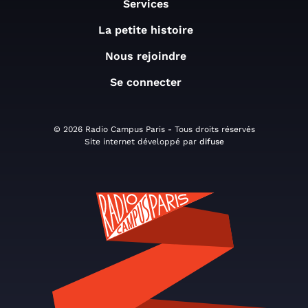
Services
La petite histoire
Nous rejoindre
Se connecter
© 2026 Radio Campus Paris - Tous droits réservés
Site internet développé par
difuse