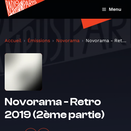
Menu
Accueil
Émissions
Novorama
Novorama - Retro 2019 (2ème partie)
Novorama - Retro
2019 (2ème partie)