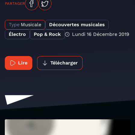
PARTAGER
Type
Musicale
Découvertes musicales
Électro
Pop & Rock
Lundi 16 Décembre 2019
Lire
Télécharger