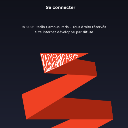
Se connecter
© 2026 Radio Campus Paris - Tous droits réservés
Site internet développé par
difuse