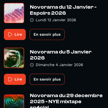
Novorama du 12 Janvier -
Espoirs 2026
Lundi 12 Janvier 2026
Lire
En savoir plus
Novorama du 5 Janvier
2026
Dimanche 4 Janvier 2026
Lire
En savoir plus
Novorama du 29 decembre
2025 - NYE mixtape
spécial...