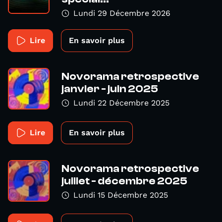
Lundi 29 Décembre 2026
Lire
En savoir plus
Novorama retrospective
janvier - juin 2025
Lundi 22 Décembre 2025
Lire
En savoir plus
Novorama retrospective
juillet - décembre 2025
Lundi 15 Décembre 2025