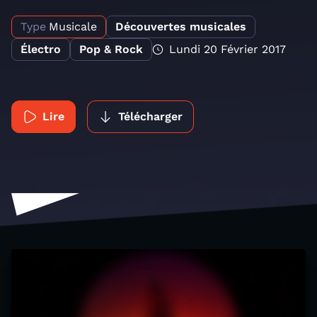
Type
Musicale
Découvertes musicales
Électro
Pop & Rock
Lundi 20 Février 2017
Lire
Télécharger