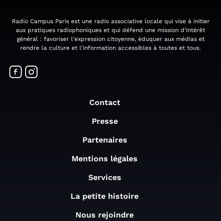
Radio Campus Paris est une radio associative locale qui vise à initier
aux pratiques radiophoniques et qui défend une mission d'intérêt
général : favoriser l'expression citoyenne, éduquer aux médias et
rendre la culture et l'information accessibles à toutes et tous.
Contact
Presse
Partenaires
Mentions légales
Services
La petite histoire
Nous rejoindre