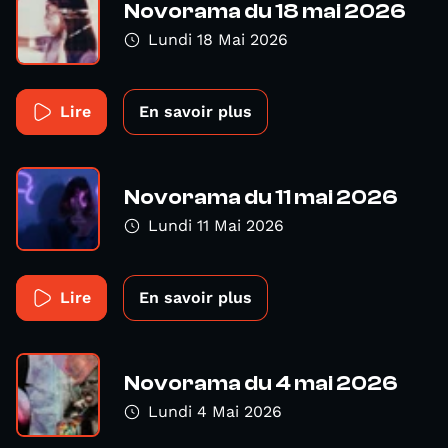
Novorama du 18 mai 2026
Lundi 18 Mai 2026
Lire
En savoir plus
Novorama du 11 mai 2026
Lundi 11 Mai 2026
Lire
En savoir plus
Novorama du 4 mai 2026
Lundi 4 Mai 2026