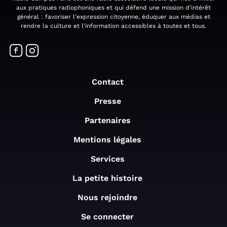
aux pratiques radiophoniques et qui défend une mission d'intérêt
général : favoriser l'expression citoyenne, éduquer aux médias et
rendre la culture et l'information accessibles à toutes et tous.
Contact
Presse
Partenaires
Mentions légales
Services
La petite histoire
Nous rejoindre
Se connecter