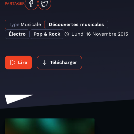
PARTAGER
Type
Musicale
Découvertes musicales
Électro
Pop & Rock
Lundi 16 Novembre 2015
Lire
Télécharger