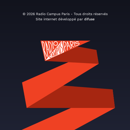
© 2026 Radio Campus Paris - Tous droits réservés
Site internet développé par
difuse