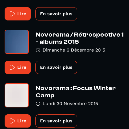
Lire
En savoir plus
Novorama / Rétrospective 1
- albums 2015
Dimanche 6 Décembre 2015
Lire
En savoir plus
Novorama : Focus Winter
Camp
Lundi 30 Novembre 2015
Lire
En savoir plus