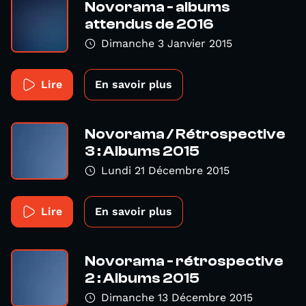
Novorama - albums
attendus de 2016
Dimanche 3 Janvier 2015
Lire
En savoir plus
Novorama / Rétrospective
3 : Albums 2015
Lundi 21 Décembre 2015
Lire
En savoir plus
Novorama - rétrospective
2 : Albums 2015
Dimanche 13 Décembre 2015