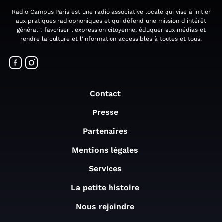
Radio Campus Paris est une radio associative locale qui vise à initier
aux pratiques radiophoniques et qui défend une mission d'intérêt
général : favoriser l'expression citoyenne, éduquer aux médias et
rendre la culture et l'information accessibles à toutes et tous.
Contact
Presse
Partenaires
Mentions légales
Services
La petite histoire
Nous rejoindre