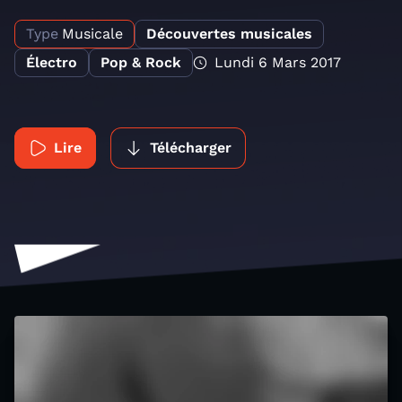
Type
Musicale
Découvertes musicales
Électro
Pop & Rock
Lundi 6 Mars 2017
Lire
Télécharger