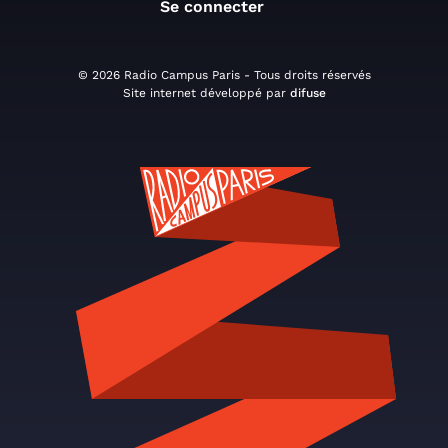
Se connecter
© 2026 Radio Campus Paris - Tous droits réservés
Site internet développé par
difuse