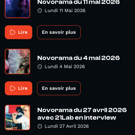
Novorama du 11 mai 2026
Lundi 11 Mai 2026
Lire
En savoir plus
Novorama du 4 mai 2026
Lundi 4 Mai 2026
Lire
En savoir plus
Novorama du 27 avril 2026
avec 21Lab en interview
Lundi 27 Avril 2026