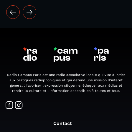
*
ra
*
cam
*
pa
dio
pus
ris
Radio Campus Paris est une radio associative locale qui vise à initier
aux pratiques radiophoniques et qui défend une mission d'intérêt
général : favoriser l'expression citoyenne, éduquer aux médias et
rendre la culture et l'information accessibles à toutes et tous.
Contact