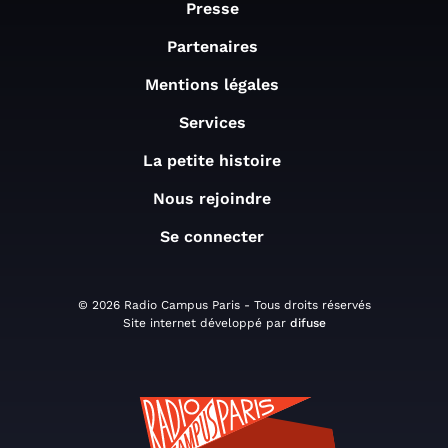
Presse
Partenaires
Mentions légales
Services
La petite histoire
Nous rejoindre
Se connecter
© 2026 Radio Campus Paris - Tous droits réservés
Site internet développé par
difuse