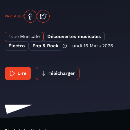
PARTAGER
Type
Musicale
Découvertes musicales
Électro
Pop & Rock
Lundi 16 Mars 2026
Lire
Télécharger