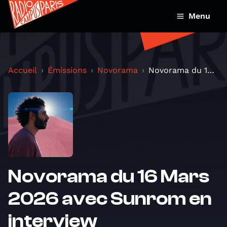
Menu
Accueil
Émissions
Novorama
Novorama du 16 Mars 2026 avec Sunrom en interview
Novorama du 16 Mars
2026 avec Sunrom en
interview